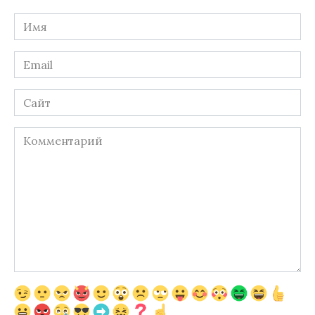
Имя
*
Email
*
Сайт
Комментарий