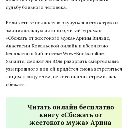
судьбу близкого человека.
Если хотите полностью окунуться в эту острую и
эмоциональную историю, читайте роман
«Сбежать от жестокого мужа» Арины Вильде,
Анастасии Ковальской онлайн и абсолютно
бесплатно в библиотеке Wow-Books.online.
Узнайте, сможет ли Юля разорвать смертельные
узы прошлого или ей придётся снова встретиться
лицом к лицу с тем, от кого она так стремилась
сбежать.
Читать онлайн бесплатно
книгу «Сбежать от
жестокого мужа» Арина