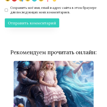
Сохранить моё имя, email и адрес сайта в этом браузере
для последующих моих комментариев.
Рекомендуем прочитать онлайн: