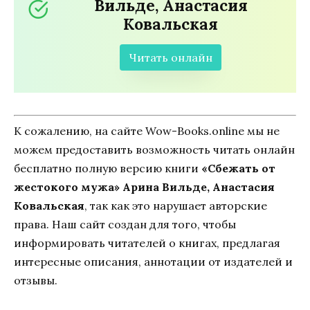
Вильде, Анастасия
Ковальская
Читать онлайн
К сожалению, на сайте Wow-Books.online мы не
можем предоставить возможность читать онлайн
бесплатно полную версию книги
«Сбежать от
жестокого мужа» Арина Вильде, Анастасия
Ковальская
, так как это нарушает авторские
права. Наш сайт создан для того, чтобы
информировать читателей о книгах, предлагая
интересные описания, аннотации от издателей и
отзывы.