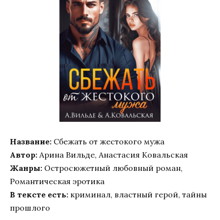
Название:
Сбежать от жестокого мужа
Автор:
Арина Вильде, Анастасия Ковальская
Жанры:
Остросюжетный любовный роман,
Романтическая эротика
В тексте есть:
криминал, властный герой, тайны
прошлого