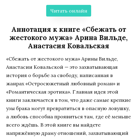
Читать онлайн
Аннотация к книге «Сбежать от
жестокого мужа» Арина Вильде,
Анастасия Ковальская
«Сбежать от жестокого мужа» Арины Вильде,
Анастасии Ковальской — это захватывающая
история о борьбе за свободу, написанная в
жанрах «Остросюжетный любовный роман» и
«Романтическая эротика». Главная идея этой
книги заключается в том, что даже самые крепкие
узы брака могут превратиться в опасную ловушку,
а любовь способна проявиться там, где её меньше
всего ждёшь. В этой книге вы найдете
напряжённую драму отношений, захватывающий