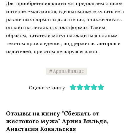
Для приобретения книги мы предлагаем список
интернет-магазинов, где вы сможете купить ее в
различных форматах для чтения, а также читать
онлайн на легальных платформах. Таким
образом, читатели могут насладиться полным
текстом произведения, поддерживая авторов и
издателей, при этом не нарушая закон.
Арина Вильде
Оцените книгу
Отзывы на книгу "Сбежать от
жестокого мужа" Арина Вильде,
Анастасия Ковальская