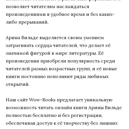
позволяет читателям наслаждаться
произведениями в удобное время и без каких-
либо прерываний.
Арина Вильде выделяется своим умением
затрагивать сердца читателей, что делает её
значимой фигурой в мире литературы. Её
произведения приобрели популярность среди
читателей разных возрастных групп, и её новые
книги постоянно пополняют ряды любимых
открытий.
Наш сайт Wow-Books предлагает уникальную
возможность читать онлайн книги Арины Вильде
полностью бесплатно и без регистрации,
обеспечивая доступ к её творчеству без лишних