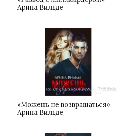
Арина Вильде
«Можешь не возвращаться»
Арина Вильде