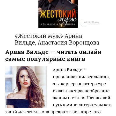
«Жестокий муж» Арина
Вильде, Анастасия Воронцова
Арина Вильде — читать онлайн
самые популярные книги
Арина Вильде —
признанная писательница,
чья карьера в литературе
охватывает разнообразные
жанры и стили. Начав свой
путь в мире литературы как
юный мечтатель, она превратилась в зрелого