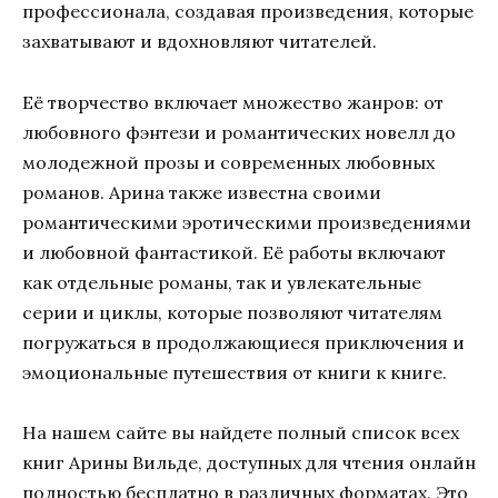
профессионала, создавая произведения, которые
захватывают и вдохновляют читателей.
Её творчество включает множество жанров: от
любовного фэнтези и романтических новелл до
молодежной прозы и современных любовных
романов. Арина также известна своими
романтическими эротическими произведениями
и любовной фантастикой. Её работы включают
как отдельные романы, так и увлекательные
серии и циклы, которые позволяют читателям
погружаться в продолжающиеся приключения и
эмоциональные путешествия от книги к книге.
На нашем сайте вы найдете полный список всех
книг Арины Вильде, доступных для чтения онлайн
полностью бесплатно в различных форматах. Это