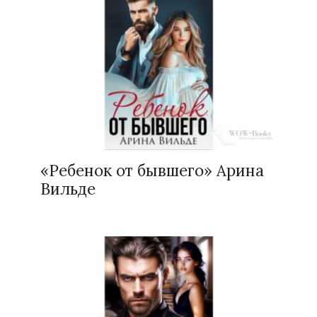
«Ребенок от бывшего» Арина
Вильде