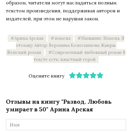
образом, читатели могут насладиться полным
текстом произведения, поддерживая авторов и
издателей, при этом не нарушая закон.
Арина Арская
измена
Название: Измена. Я
отомщу Автор: Вероника Колесникова Жанры:
Женский роман
Современный любовный роман В
тексте есть: властный герой
Оцените книгу
Отзывы на книгу "Развод. Любовь
умирает в 50" Арина Арская
Имя
*