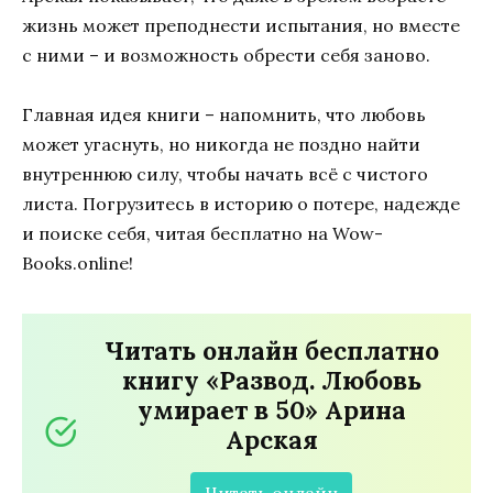
жизнь может преподнести испытания, но вместе
с ними – и возможность обрести себя заново.
Главная идея книги – напомнить, что любовь
может угаснуть, но никогда не поздно найти
внутреннюю силу, чтобы начать всё с чистого
листа. Погрузитесь в историю о потере, надежде
и поиске себя, читая бесплатно на Wow-
Books.online!
Читать онлайн бесплатно
книгу «Развод. Любовь
умирает в 50» Арина
Арская