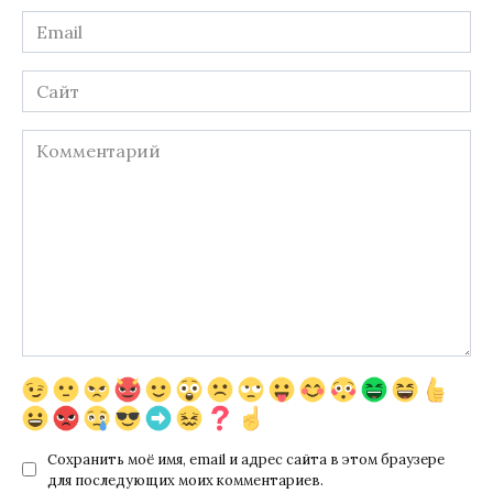
Email
*
Сайт
Комментарий
Сохранить моё имя, email и адрес сайта в этом браузере
для последующих моих комментариев.