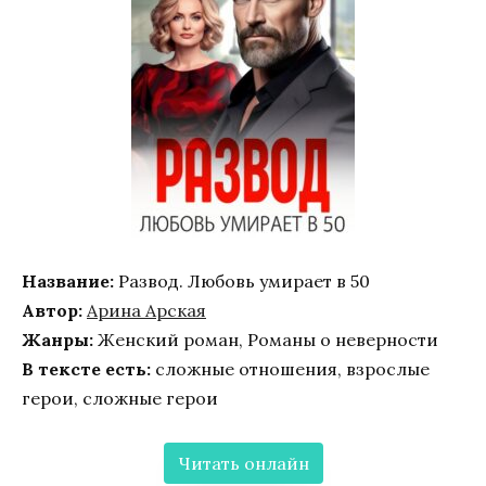
Название:
Развод. Любовь умирает в 50
Автор:
Арина Арская
Жанры:
Женский роман, Романы о неверности
В тексте есть:
сложные отношения, взрослые
герои, сложные герои
Читать онлайн