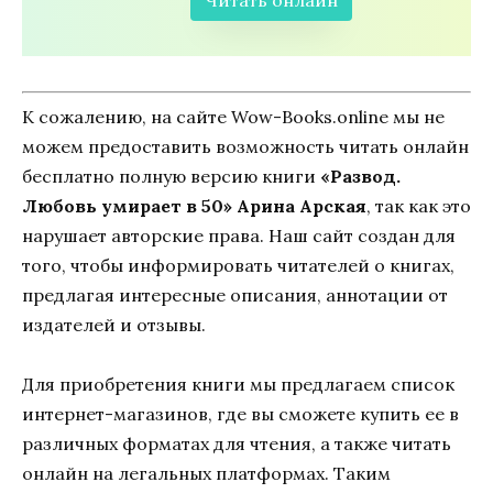
Читать онлайн
К сожалению, на сайте Wow-Books.online мы не
можем предоставить возможность читать онлайн
бесплатно полную версию книги
«Развод.
Любовь умирает в 50» Арина Арская
, так как это
нарушает авторские права. Наш сайт создан для
того, чтобы информировать читателей о книгах,
предлагая интересные описания, аннотации от
издателей и отзывы.
Для приобретения книги мы предлагаем список
интернет-магазинов, где вы сможете купить ее в
различных форматах для чтения, а также читать
онлайн на легальных платформах. Таким