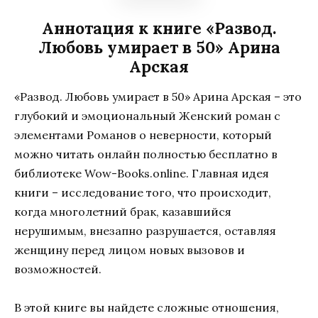
Аннотация к книге «Развод.
Любовь умирает в 50» Арина
Арская
«Развод. Любовь умирает в 50» Арина Арская – это
глубокий и эмоциональный Женский роман с
элементами Романов о неверности, который
можно читать онлайн полностью бесплатно в
библиотеке Wow-Books.online. Главная идея
книги – исследование того, что происходит,
когда многолетний брак, казавшийся
нерушимым, внезапно разрушается, оставляя
женщину перед лицом новых вызовов и
возможностей.
В этой книге вы найдете сложные отношения,