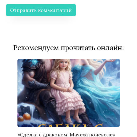
Рекомендуем прочитать онлайн:
«Сделка с драконом. Мачеха поневоле»