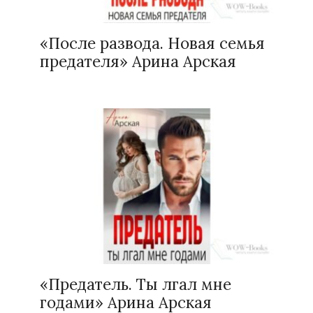
«После развода. Новая семья
предателя» Арина Арская
«Предатель. Ты лгал мне
годами» Арина Арская