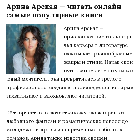
Арина Арская — читать онлайн
самые популярные книги
Арина Арская —
признанная писательница,
чья карьера в литературе
охватывает разнообразные
жанры и стили. Начав свой
путь в мире литературы как
юный мечтатель, она превратилась в зрелого
профессионала, создавая произведения, которые
захватывают и вдохновляют читателей.
Её творчество включает множество жанров: от
любовного фэнтези и романтических новелл до
молодежной прозы и современных любовных
романов. Арина также известна своими