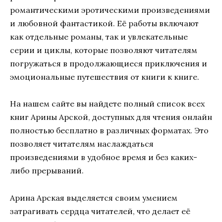
романтическими эротическими произведениями
и любовной фантастикой. Её работы включают
как отдельные романы, так и увлекательные
серии и циклы, которые позволяют читателям
погружаться в продолжающиеся приключения и
эмоциональные путешествия от книги к книге.
На нашем сайте вы найдете полный список всех
книг Арины Арской, доступных для чтения онлайн
полностью бесплатно в различных форматах. Это
позволяет читателям наслаждаться
произведениями в удобное время и без каких-
либо прерываний.
Арина Арская выделяется своим умением
затрагивать сердца читателей, что делает её