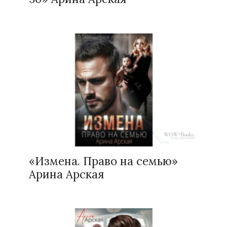
«Измена. Право на семью»
Арина Арская