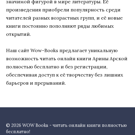
значимой фигурой в мире литературы. Её
произведения приобрели популярность среди
читателей разных возрастных групп, и её новые
книги постоянно пополняют ряды любимых
открытий.
Наш сайт Wow-Books предлагает уникальную
возможность читать онлайн книги Арины Арской
полностью бесплатно и без регистрации,
обеспечивая доступ к её творчеству без лишних
барьеров и прерываний.
© 2026 WOW Books - читать онлайн книги полностью
бесплатно!