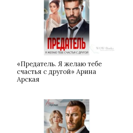
«Предатель. Я желаю тебе
счастья с другой» Арина
Арская