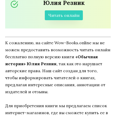
Юлия Резник
Читать онлайн
К сожалению, на сайте Wow-Books.online мы не
можем предоставить возможность читать онлайн
бесплатно полную версию книги
«Обычная
история» Юлия Резник
, так как это нарушает
авторские права. Наш сайт создан для того,
чтобы информировать читателей о книгах,
предлагая интересные описания, аннотации от
издателей и отзывы.
Для приобретения книги мы предлагаем список
интернет-магазинов, где вы сможете купить ее в