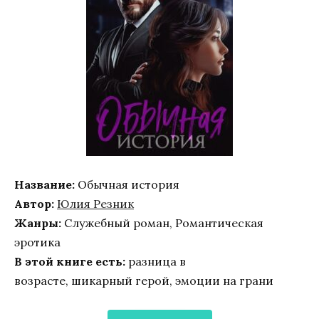
Название:
Обычная история
Автор:
Юлия Резник
Жанры:
Служебный роман, Романтическая
эротика
В этой книге есть:
разница в
возрасте, шикарный герой, эмоции на грани