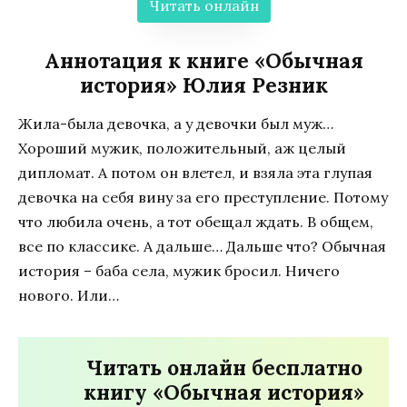
Читать онлайн
Аннотация к книге «Обычная
история» Юлия Резник
Жила-была девочка, а у девочки был муж…
Хороший мужик, положительный, аж целый
дипломат. А потом он влетел, и взяла эта глупая
девочка на себя вину за его преступление. Потому
что любила очень, а тот обещал ждать. В общем,
все по классике. А дальше… Дальше что? Обычная
история – баба села, мужик бросил. Ничего
нового. Или…
Читать онлайн бесплатно
книгу «Обычная история»