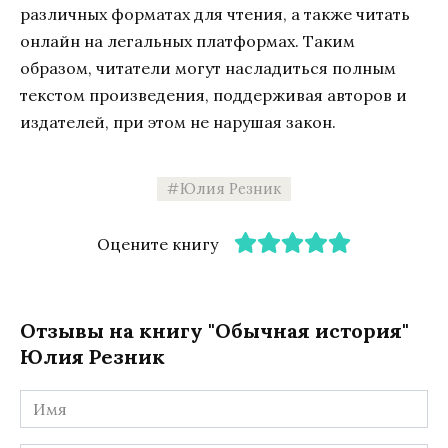
различных форматах для чтения, а также читать
онлайн на легальных платформах. Таким
образом, читатели могут насладиться полным
текстом произведения, поддерживая авторов и
издателей, при этом не нарушая закон.
Юлия Резник
Оцените книгу
Отзывы на книгу "Обычная история"
Юлия Резник
Имя
*