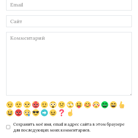
Email
*
Сайт
Комментарий
Сохранить моё имя, email и адрес сайта в этом браузере
для последующих моих комментариев.