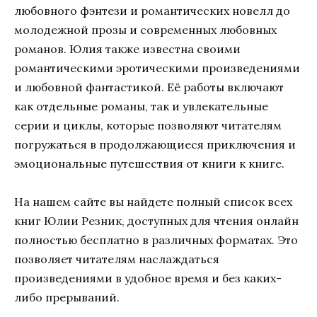
любовного фэнтези и романтических новелл до
молодежной прозы и современных любовных
романов. Юлия также известна своими
романтическими эротическими произведениями
и любовной фантастикой. Её работы включают
как отдельные романы, так и увлекательные
серии и циклы, которые позволяют читателям
погружаться в продолжающиеся приключения и
эмоциональные путешествия от книги к книге.
На нашем сайте вы найдете полный список всех
книг Юлии Резник, доступных для чтения онлайн
полностью бесплатно в различных форматах. Это
позволяет читателям наслаждаться
произведениями в удобное время и без каких-
либо прерываний.