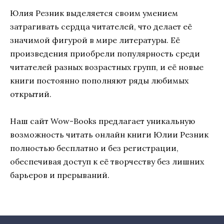
Юлия Резник выделяется своим умением
затрагивать сердца читателей, что делает её
значимой фигурой в мире литературы. Её
произведения приобрели популярность среди
читателей разных возрастных групп, и её новые
книги постоянно пополняют ряды любимых
открытий.
Наш сайт Wow-Books предлагает уникальную
возможность читать онлайн книги Юлии Резник
полностью бесплатно и без регистрации,
обеспечивая доступ к её творчеству без лишних
барьеров и прерываний.