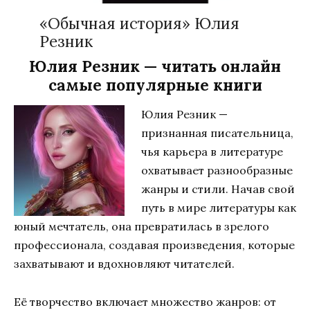
«Обычная история» Юлия
Резник
Юлия Резник — читать онлайн
самые популярные книги
Юлия Резник —
признанная писательница,
чья карьера в литературе
охватывает разнообразные
жанры и стили. Начав свой
путь в мире литературы как
юный мечтатель, она превратилась в зрелого
профессионала, создавая произведения, которые
захватывают и вдохновляют читателей.
Её творчество включает множество жанров: от