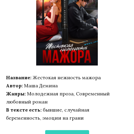
Название:
Жестокая нежность мажора
Автор:
Маша Демина
Жанры:
Молодежная проза, Современный
любовный роман
В тексте есть:
бывшие, случайная
беременность, эмоции на грани