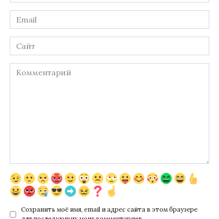
*
Email
*
Сайт
Комментарий
Сохранить моё имя, email и адрес сайта в этом браузере
для последующих моих комментариев.