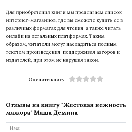
Для приобретения книги мы предлагаем список
интернет-магазинов, где вы сможете купить ее в
различных форматах для чтения, а также читать
онлайн на легальных платформах. Таким
образом, читатели могут насладиться полным
текстом произведения, поддерживая авторов и
издателей, при этом не нарушая закон.
Оцените книгу
Отзывы на книгу "Жестокая нежность
мажора" Маша Демина
Имя