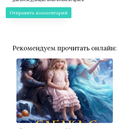
Рекомендуем прочитать онлайн: