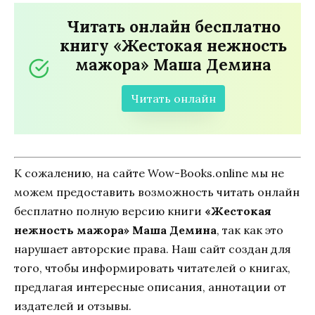
Читать онлайн бесплатно
книгу «Жестокая нежность
мажора» Маша Демина
Читать онлайн
К сожалению, на сайте Wow-Books.online мы не
можем предоставить возможность читать онлайн
бесплатно полную версию книги
«Жестокая
нежность мажора» Маша Демина
, так как это
нарушает авторские права. Наш сайт создан для
того, чтобы информировать читателей о книгах,
предлагая интересные описания, аннотации от
издателей и отзывы.