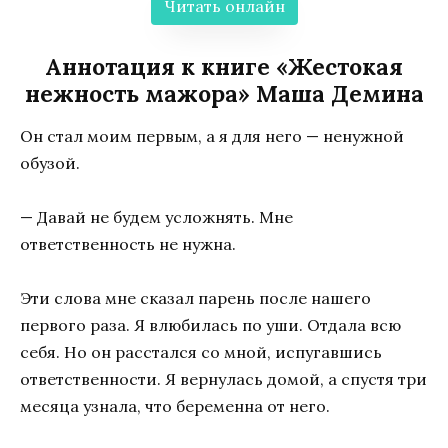
Читать онлайн
Аннотация к книге «Жестокая
нежность мажора» Маша Демина
Он стал моим первым, а я для него — ненужной
обузой.
— Давай не будем усложнять. Мне
ответственность не нужна.
Эти слова мне сказал парень после нашего
первого раза. Я влюбилась по уши. Отдала всю
себя. Но он расстался со мной, испугавшись
ответственности. Я вернулась домой, а спустя три
месяца узнала, что беременна от него.