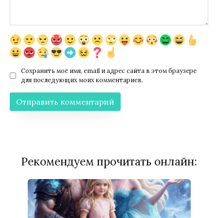
Сохранить моё имя, email и адрес сайта в этом браузере
для последующих моих комментариев.
Рекомендуем прочитать онлайн: