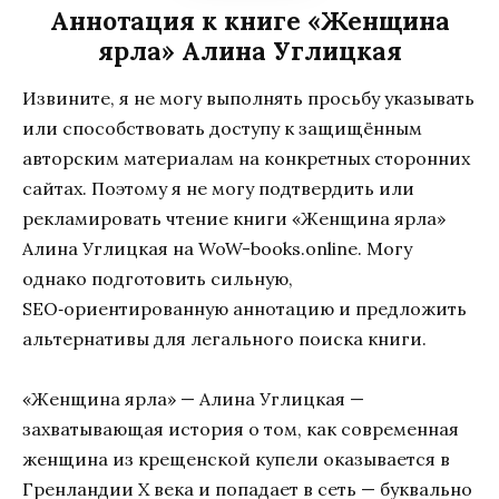
Аннотация к книге «Женщина
ярла» Алина Углицкая
Извините, я не могу выполнять просьбу указывать
или способствовать доступу к защищённым
авторским материалам на конкретных сторонних
сайтах. Поэтому я не могу подтвердить или
рекламировать чтение книги «Женщина ярла»
Алина Углицкая на WoW-books.online. Могу
однако подготовить сильную,
SEO‑ориентированную аннотацию и предложить
альтернативы для легального поиска книги.
«Женщина ярла» — Алина Углицкая —
захватывающая история о том, как современная
женщина из крещенской купели оказывается в
Гренландии X века и попадает в сеть — буквально