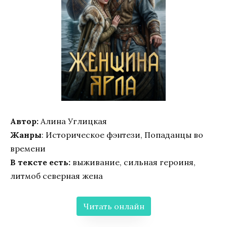
Автор:
Алина Углицкая
Жанры
: Историческое фэнтези, Попаданцы во
времени
В тексте есть:
выживание, сильная героиня,
литмоб северная жена
Читать онлайн