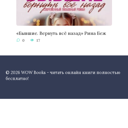
«Бывшие. Вернуть всё назад» Рина Беж
0
17
© 2026 WOW Books - читать онлайн книги полностью
бесплатно!