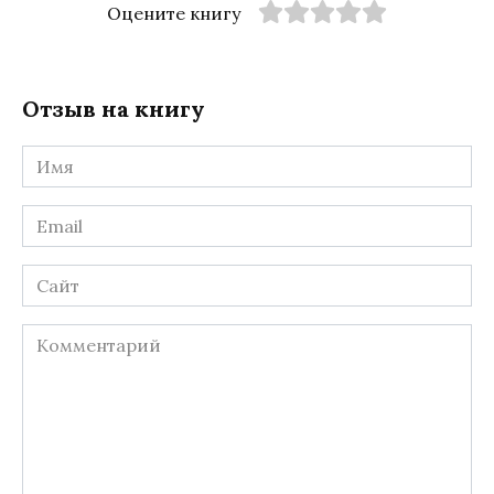
Оцените книгу
Отзыв на книгу
Имя
*
Email
*
Сайт
Комментарий