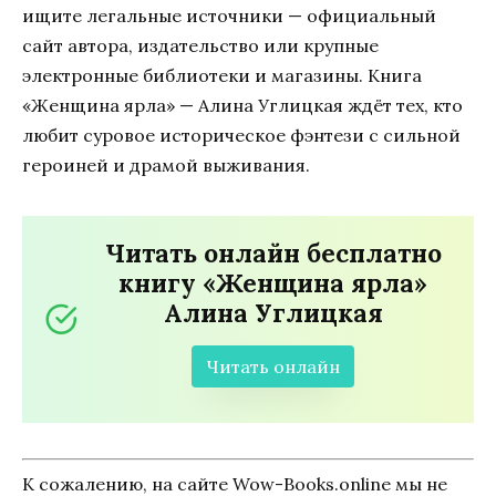
ищите легальные источники — официальный
сайт автора, издательство или крупные
электронные библиотеки и магазины. Книга
«Женщина ярла» — Алина Углицкая ждёт тех, кто
любит суровое историческое фэнтези с сильной
героиней и драмой выживания.
Читать онлайн бесплатно
книгу «Женщина ярла»
Алина Углицкая
Читать онлайн
К сожалению, на сайте Wow-Books.online мы не