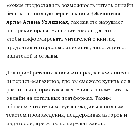
можем предоставить возможность читать онлайн
бесплатно полную версию книги
«Женщина
ярла» Алина Углицкая
, так как это нарушает
авторские права. Наш сайт создан для того,
чтобы информировать читателей о книгах,
предлагая интересные описания, аннотации от
издателей и отзывы.
Для приобретения книги мы предлагаем список
интернет-магазинов, где вы сможете купить ее в
различных форматах для чтения, а также читать
онлайн на легальных платформах. Таким
образом, читатели могут насладиться полным
текстом произведения, поддерживая авторов и
издателей, при этом не нарушая закон.