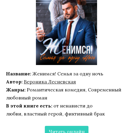
Название:
Женимся! Семья за одну ночь
Автор:
Вероника Лесневская
Жанры:
Романтическая комедия, Современный
любовный роман
В этой книге есть:
от ненависти до
любви, властный герой, фиктивный брак
Читать онлайн