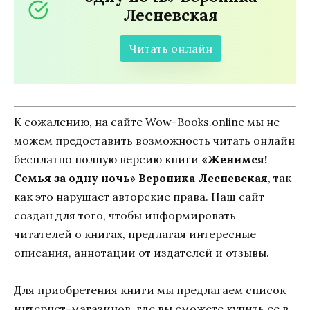
Лесневская
Читать онлайн
К сожалению, на сайте Wow-Books.online мы не
можем предоставить возможность читать онлайн
бесплатно полную версию книги
«Женимся!
Семья за одну ночь» Вероника Лесневская
, так
как это нарушает авторские права. Наш сайт
создан для того, чтобы информировать
читателей о книгах, предлагая интересные
описания, аннотации от издателей и отзывы.
Для приобретения книги мы предлагаем список
интернет-магазинов, где вы сможете купить ее в