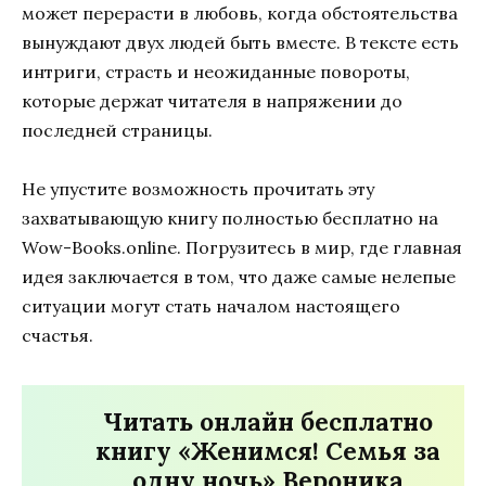
может перерасти в любовь, когда обстоятельства
вынуждают двух людей быть вместе. В тексте есть
интриги, страсть и неожиданные повороты,
которые держат читателя в напряжении до
последней страницы.
Не упустите возможность прочитать эту
захватывающую книгу полностью бесплатно на
Wow-Books.online. Погрузитесь в мир, где главная
идея заключается в том, что даже самые нелепые
ситуации могут стать началом настоящего
счастья.
Читать онлайн бесплатно
книгу «Женимся! Семья за
одну ночь» Вероника