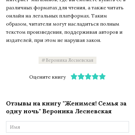
различных форматах для чтения, а также читать
онлайн на легальных платформах. Таким
образом, читатели могут насладиться полным
текстом произведения, поддерживая авторов и
издателей, при этом не нарушая закон.
Вероника Лесневская
Оцените книгу
Отзывы на книгу "Женимся! Семья за
одну ночь" Вероника Лесневская
Имя
*