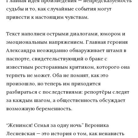
Главная идея произведения — непредсказуемость
судьбы и то, как случайные события могут
привести к настоящим чувствам.
Текст наполнен острыми диалогами, юмором и
эмоциональным напряжением. Главная героиня
Александра неожиданно обнаруживает штамп в
паспорте, свидетельствующий о браке с
известным ресторанным критиком, которого она
терпеть не может. Оба не помнят, как это
произошло, но теперь им приходится
разбираться с последствиями: репортёры следят
за каждым шагом, а общественность обсуждает
возможную беременность.
“Женимся! Семья за одну ночь” Вероника
Лесневская — это история о том, как ненависть