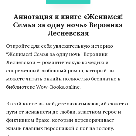
Аннотация к книге «Женимся!
Семья за одну ночь» Вероника
Лесневская
Откройте для себя увлекательную историю
“Женимся! Семья за одну ночь” Вероники
Лесневской — романтическую комедию и
современный любовный роман, который вы
можете читать онлайн полностью бесплатно в
библиотеке Wow-Books.online.
В этой книге вы найдете захватывающий сюжет о
пути от ненависти до любви, властном герое и
фиктивном браке, который переворачивает
жизнь главных персонажей с ног на голову.