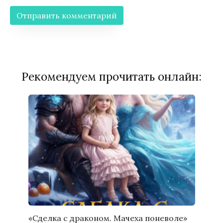
Рекомендуем прочитать онлайн:
«Сделка с драконом. Мачеха поневоле»