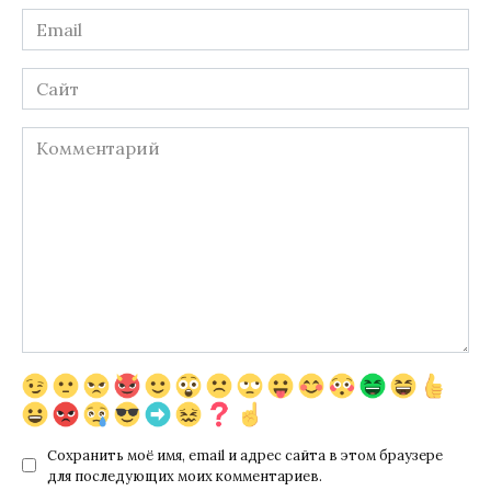
Email
*
Сайт
Комментарий
Сохранить моё имя, email и адрес сайта в этом браузере
для последующих моих комментариев.