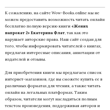
К сожалению, на сайте Wow-Books.online мы не
можем предоставить возможность читать онлайн
бесплатно полную версию книги
«Жених
напрокат 2» Екатерина Флат
, так как это
нарушает авторские права. Наш сайт создан для
того, чтобы информировать читателей о книгах,
предлагая интересные описания, аннотации от
издателей и отзывы.
Для приобретения книги мы предлагаем список
интернет-магазинов, где вы сможете купить ее в
различных форматах для чтения, а также читать
онлайн на легальных платформах. Таким
образом, читатели могут насладиться полным
текстом произведения, поддерживая авторов и