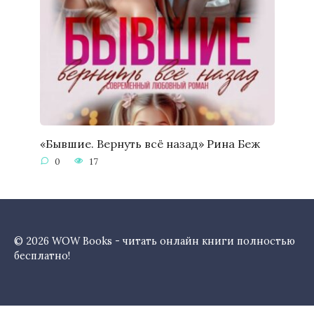
«Бывшие. Вернуть всё назад» Рина Беж
0
17
© 2026 WOW Books - читать онлайн книги полностью
бесплатно!