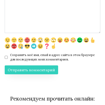
Сохранить моё имя, email и адрес сайта в этом браузере
для последующих моих комментариев.
Рекомендуем прочитать онлайн: