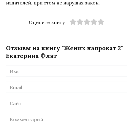
издателей, при этом не нарушая закон.
Оцените книгу
Отзывы на книгу "Жених напрокат 2"
Екатерина Флат
Имя
*
Email
*
Сайт
Комментарий