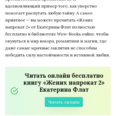
вдохновляющий пример того, как упорство
помогает распутать любую тайну. А самое
приятное — вы можете прочитать «Жених
напрокат 2» от Екатерины Флат полностью
бесплатно в библиотеке Wow-Books.online, чтобы
окунуться в мир юмора, романтики и магии, где
даже самые мрачные заклятия не способны
победить силу настойчивости и истинной любви.
Читать онлайн бесплатно
книгу «Жених напрокат 2»
Екатерина Флат
Читать онлайн