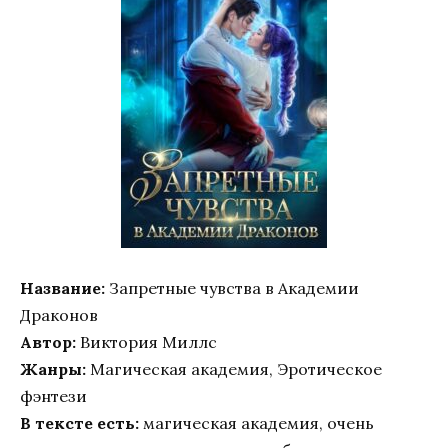
Название:
Запретные чувства в Академии
Драконов
Автор:
Виктория Миллс
Жанры:
Магическая академия, Эротическое
фэнтези
В тексте есть:
магическая академия, очень