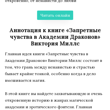
откровенно, от ненависти до любви
Читать онлайн
Аннотация к книге «Запретные
чувства в Академии Драконов»
Виктория Миллс
Главная идея книги «Запретные чувства в
Академии Драконов» Виктории Миллс состоит в
том, что грань между ненавистью и страстью
бывает крайне тонкой, особенно когда в дело
вмешивается магия.
В этой книге вы найдете захватывающую и очень
откровенную историю в жанрах магической
академии и эротического фэнтези. Главная