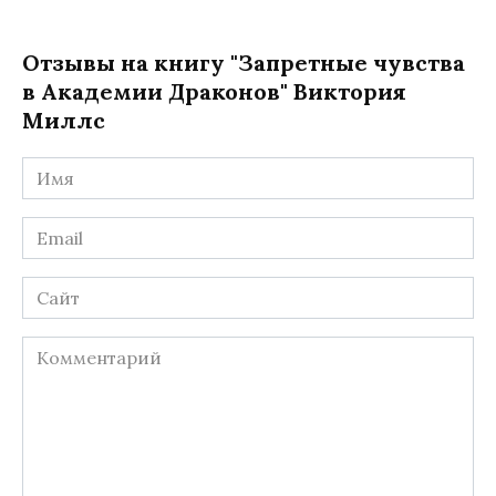
Отзывы на книгу "Запретные чувства
в Академии Драконов" Виктория
Миллс
Имя
*
Email
*
Сайт
Комментарий