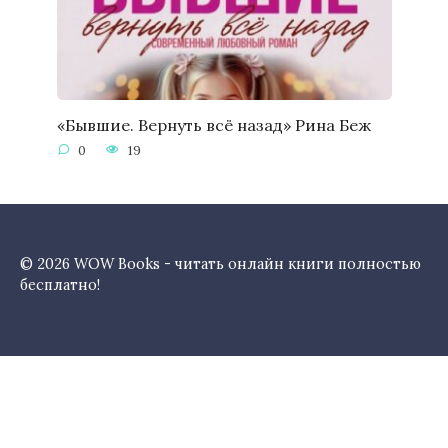
«Бывшие. Вернуть всё назад» Рина Беж
0
19
© 2026 WOW Books - читать онлайн книги полностью
бесплатно!