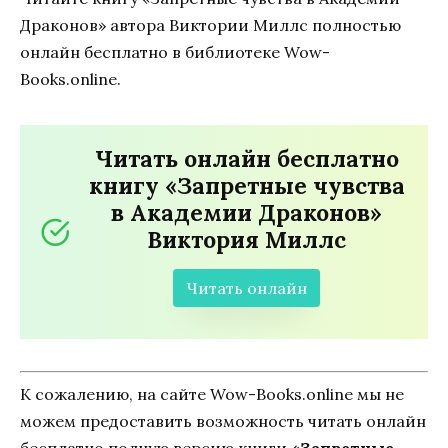
Драконов» автора Виктории Миллс полностью
онлайн бесплатно в библиотеке Wow-
Books.online.
Читать онлайн бесплатно
книгу «Запретные чувства
в Академии Драконов»
Виктория Миллс
Читать онлайн
К сожалению, на сайте Wow-Books.online мы не
можем предоставить возможность читать онлайн