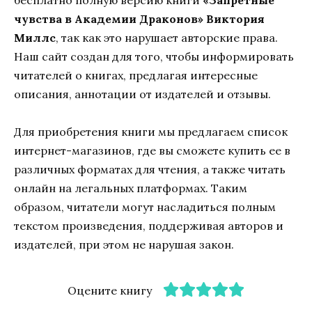
бесплатно полную версию книги
«Запретные
чувства в Академии Драконов» Виктория
Миллс
, так как это нарушает авторские права.
Наш сайт создан для того, чтобы информировать
читателей о книгах, предлагая интересные
описания, аннотации от издателей и отзывы.
Для приобретения книги мы предлагаем список
интернет-магазинов, где вы сможете купить ее в
различных форматах для чтения, а также читать
онлайн на легальных платформах. Таким
образом, читатели могут насладиться полным
текстом произведения, поддерживая авторов и
издателей, при этом не нарушая закон.
Оцените книгу