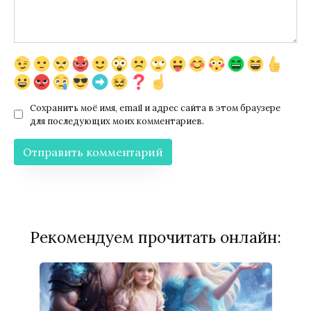
Сохранить моё имя, email и адрес сайта в этом браузере
для последующих моих комментариев.
Рекомендуем прочитать онлайн: