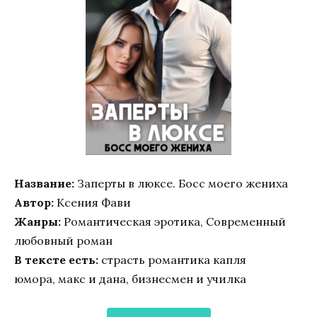
Название:
Заперты в люксе. Босс моего жениха
Автор:
Ксения Фави
Жанры:
Романтическая эротика, Современный
любовный роман
В тексте есть:
страсть романтика капля
юмора, макс и дана, бизнесмен и училка