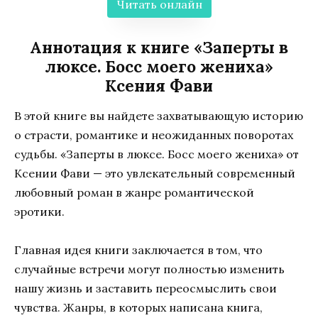
Читать онлайн
Аннотация к книге «Заперты в
люксе. Босс моего жениха»
Ксения Фави
В этой книге вы найдете захватывающую историю
о страсти, романтике и неожиданных поворотах
судьбы. «Заперты в люксе. Босс моего жениха» от
Ксении Фави — это увлекательный современный
любовный роман в жанре романтической
эротики.
Главная идея книги заключается в том, что
случайные встречи могут полностью изменить
нашу жизнь и заставить переосмыслить свои
чувства. Жанры, в которых написана книга,