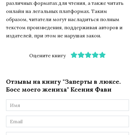
различных форматах для чтения, а также читать
онлайн на легальных платформах. Таким
образом, читатели могут насладиться полным
текстом произведения, поддерживая авторов и
издателей, при этом не нарушая закон.
Оцените книгу
Отзывы на книгу "Заперты в люксе.
Босс моего жениха" Ксения Фави
Имя
*
Email
*