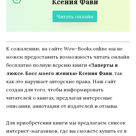
Ксения Фави
Читать онлайн
К сожалению, на сайте Wow-Books.online мы не
можем предоставить возможность читать онлайн
бесплатно полную версию книги
«Заперты в
люксе. Босс моего жениха» Ксения Фави
, так
как это нарушает авторские права. Наш сайт
создан для того, чтобы информировать
читателей о книгах, предлагая интересные
описания, аннотации от издателей и отзывы.
Для приобретения книги мы предлагаем список
интернет-магазинов, где вы сможете купить ее в