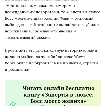
эмоциональным накалом, юмором и
неожиданными поворотами, то «Заперты в люксе.
Босс моего жениха» Ксении Фави — отличный
выбор для вас. В этой книге вы найдете глубокие
переживания, сложные отношения и
захватывающий сюжет.
Прочитайте эту увлекательную историю онлайн
полностью бесплатно в библиотеке Wow-
Books.online и погрузитесь в мир любви, страсти
и романтики!
Читать онлайн бесплатно
книгу «Заперты в люксе.
Босс моего жениха»