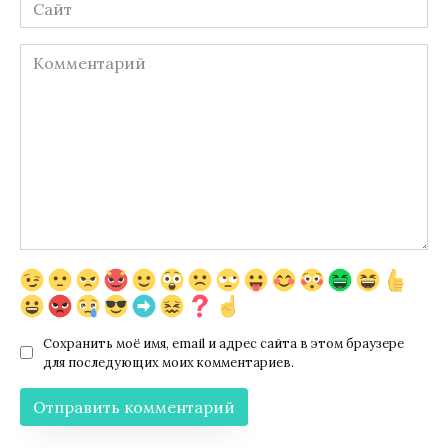
Сайт
Комментарий
Сохранить моё имя, email и адрес сайта в этом браузере
для последующих моих комментариев.