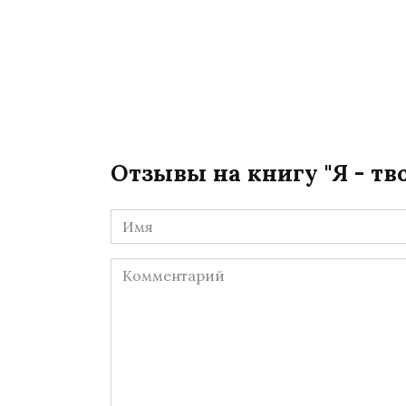
Отзывы на книгу "Я - т
Имя
*
Комментарий