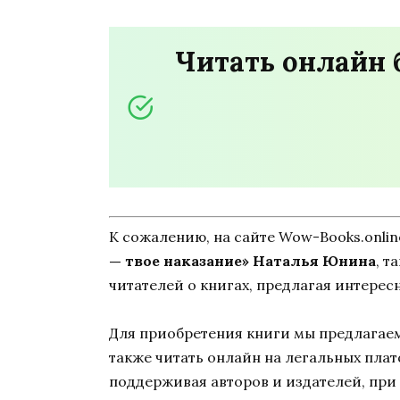
Читать онлайн 
К сожалению, на сайте Wow-Books.onli
— твое наказание» Наталья Юнина
, т
читателей о книгах, предлагая интерес
Для приобретения книги мы предлагаем 
также читать онлайн на легальных пла
поддерживая авторов и издателей, при 