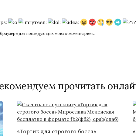
ом браузере для последующих моих комментариев.
екомендуем прочитать онлай
«Тортик для строгого босса»
«