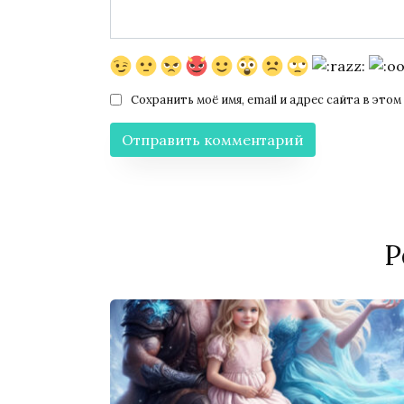
Сохранить моё имя, email и адрес сайта в эт
Р