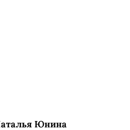
 Наталья Юнина