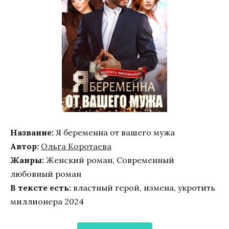
Название:
Я беременна от вашего мужа
Автор:
Ольга Коротаева
Жанры:
Женский роман, Современный
любовный роман
В тексте есть:
властный герой, измена, укротить
миллионера 2024