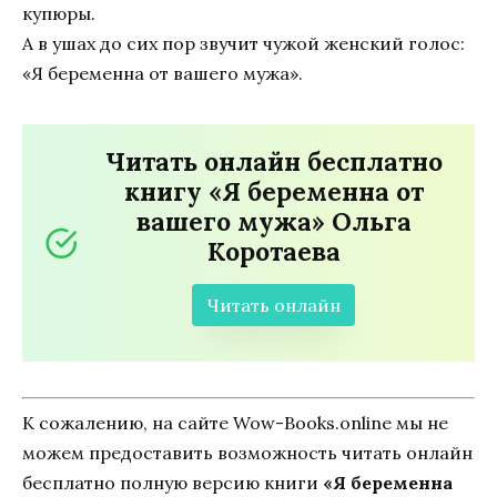
купюры.
А в ушах до сих пор звучит чужой женский голос:
«Я беременна от вашего мужа».
Читать онлайн бесплатно
книгу «Я беременна от
вашего мужа» Ольга
Коротаева
Читать онлайн
К сожалению, на сайте Wow-Books.online мы не
можем предоставить возможность читать онлайн
бесплатно полную версию книги
«Я беременна