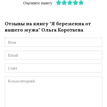
Оцените книгу
Отзывы на книгу "Я беременна от
вашего мужа" Ольга Коротаева
Имя
*
Email
*
Сайт
Комментарий