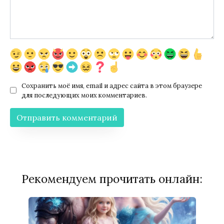
Сохранить моё имя, email и адрес сайта в этом браузере
для последующих моих комментариев.
Рекомендуем прочитать онлайн: