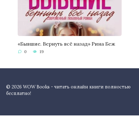
«Бывшие. Вернуть всё назад» Рина Беж
0
19
© 2026 WOW Books - читать онлайн книги полностью
бесплатно!