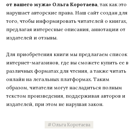
от вашего мужа» Ольга Коротаева
, так как это
нарушает авторские права. Наш сайт создан для
того, чтобы информировать читателей о книгах,
предлагая интересные описания, аннотации от
издателей и отзывы.
Для приобретения книги мы предлагаем список
интернет-магазинов, где вы сможете купить ее в
различных форматах для чтения, а также читать
онлайн на легальных платформах. Таким
образом, читатели могут насладиться полным
текстом произведения, поддерживая авторов и
издателей, при этом не нарушая закон.
Ольга Коротаева