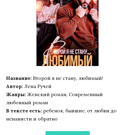
Название:
Второй я не стану, любимый!
Автор:
Лена Ручей
Жанры:
Женский роман, Современный
любовный роман
В тексте есть:
ребенок, бывшие, от любви до
ненависти и обратно