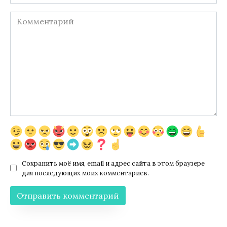
Комментарий
Сохранить моё имя, email и адрес сайта в этом браузере
для последующих моих комментариев.