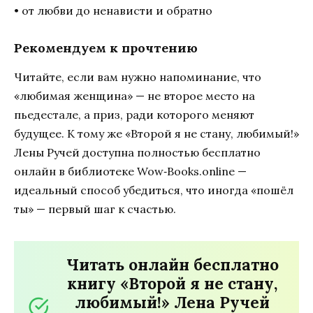
• от любви до ненависти и обратно
Рекомендуем к прочтению
Читайте, если вам нужно напоминание, что
«любимая женщина» — не второе место на
пьедестале, а приз, ради которого меняют
будущее. К тому же «Второй я не стану, любимый!»
Лены Ручей доступна полностью бесплатно
онлайн в библиотеке Wow‑Books.online —
идеальный способ убедиться, что иногда «пошёл
ты» — первый шаг к счастью.
Читать онлайн бесплатно
книгу «Второй я не стану,
любимый!» Лена Ручей