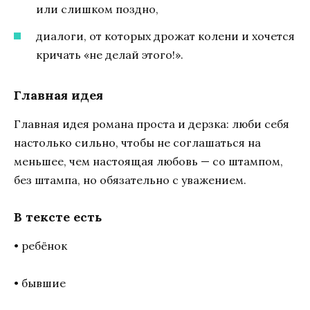
или слишком поздно,
диалоги, от которых дрожат колени и хочется
кричать «не делай этого!».
Главная идея
Главная идея романа проста и дерзка: люби себя
настолько сильно, чтобы не соглашаться на
меньшее, чем настоящая любовь — со штампом,
без штампа, но обязательно с уважением.
В тексте есть
• ребёнок
• бывшие