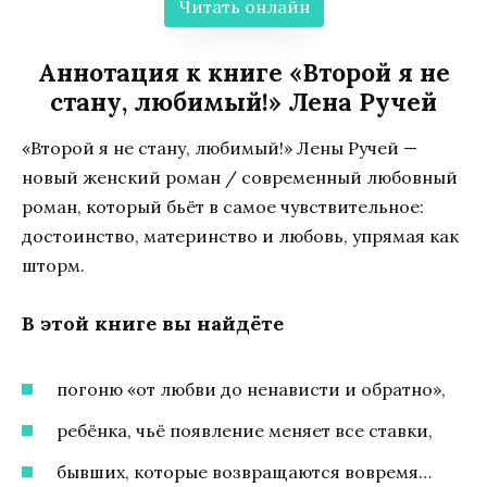
Читать онлайн
Аннотация к книге «Второй я не
стану, любимый!» Лена Ручей
«Второй я не стану, любимый!» Лены Ручей —
новый женский роман / современный любовный
роман, который бьёт в самое чувствительное:
достоинство, материнство и любовь, упрямая как
шторм.
В этой книге вы найдёте
погоню «от любви до ненависти и обратно»,
ребёнка, чьё появление меняет все ставки,
бывших, которые возвращаются вовремя…