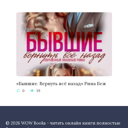
«Бывшие. Вернуть всё назад» Рина Беж
0
19
© 2026 WOW Books - читать онлайн книги полностью