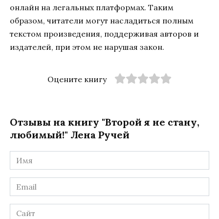
онлайн на легальных платформах. Таким
образом, читатели могут насладиться полным
текстом произведения, поддерживая авторов и
издателей, при этом не нарушая закон.
Оцените книгу
Отзывы на книгу "Второй я не стану,
любимый!" Лена Ручей
Имя
*
Email
*
Сайт