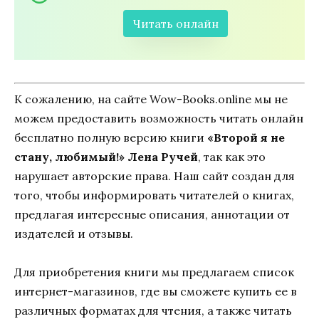
Читать онлайн
К сожалению, на сайте Wow-Books.online мы не
можем предоставить возможность читать онлайн
бесплатно полную версию книги
«Второй я не
стану, любимый!» Лена Ручей
, так как это
нарушает авторские права. Наш сайт создан для
того, чтобы информировать читателей о книгах,
предлагая интересные описания, аннотации от
издателей и отзывы.
Для приобретения книги мы предлагаем список
интернет-магазинов, где вы сможете купить ее в
различных форматах для чтения, а также читать