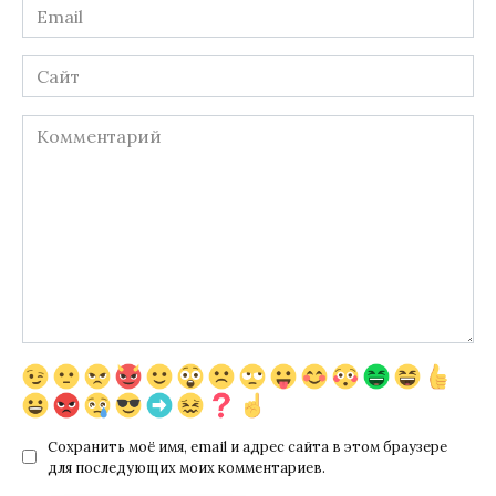
Email
*
Сайт
Комментарий
Сохранить моё имя, email и адрес сайта в этом браузере
для последующих моих комментариев.