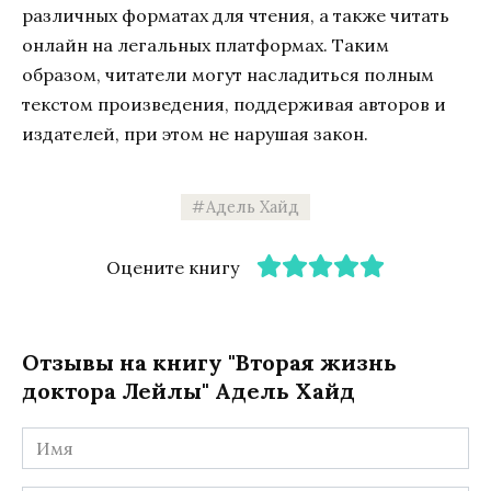
различных форматах для чтения, а также читать
онлайн на легальных платформах. Таким
образом, читатели могут насладиться полным
текстом произведения, поддерживая авторов и
издателей, при этом не нарушая закон.
Адель Хайд
Оцените книгу
Отзывы на книгу "Вторая жизнь
доктора Лейлы" Адель Хайд
Имя
*