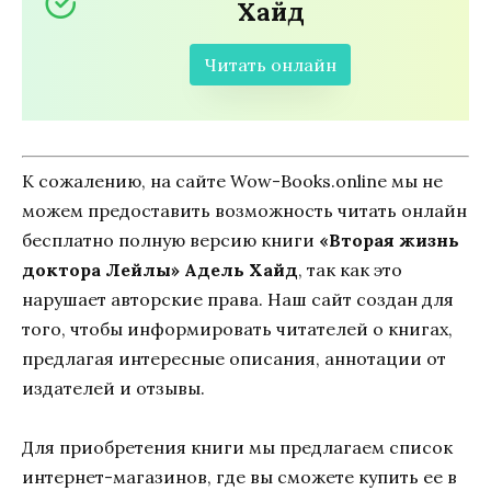
Хайд
Читать онлайн
К сожалению, на сайте Wow-Books.online мы не
можем предоставить возможность читать онлайн
бесплатно полную версию книги
«Вторая жизнь
доктора Лейлы» Адель Хайд
, так как это
нарушает авторские права. Наш сайт создан для
того, чтобы информировать читателей о книгах,
предлагая интересные описания, аннотации от
издателей и отзывы.
Для приобретения книги мы предлагаем список
интернет-магазинов, где вы сможете купить ее в