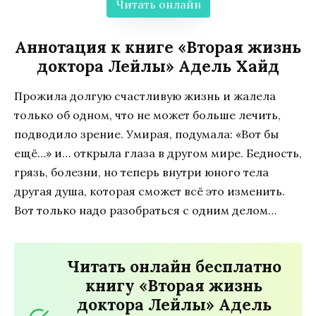
Читать онлайн
Аннотация к книге «Вторая жизнь
доктора Лейлы» Адель Хайд
Прожила долгую счастливую жизнь и жалела
только об одном, что не может больше лечить,
подводило зрение. Умирая, подумала: «Вот бы
ещё…» и… открыла глаза в другом мире. Бедность,
грязь, болезни, но теперь внутри юного тела
другая душа, которая сможет всё это изменить.
Вот только надо разобраться с одним делом…
Читать онлайн бесплатно
книгу «Вторая жизнь
доктора Лейлы» Адель