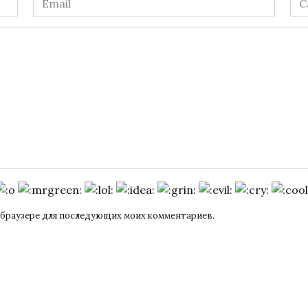
*
ом браузере для последующих моих комментариев.