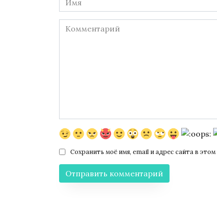
*
Комментарий
Сохранить моё имя, email и адрес сайта в эт