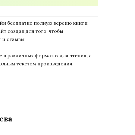
айн бесплатно полную версию книги
айт создан для того, чтобы
 и отзывы.
 в различных форматах для чтения, а
полным текстом произведения,
ева
йт