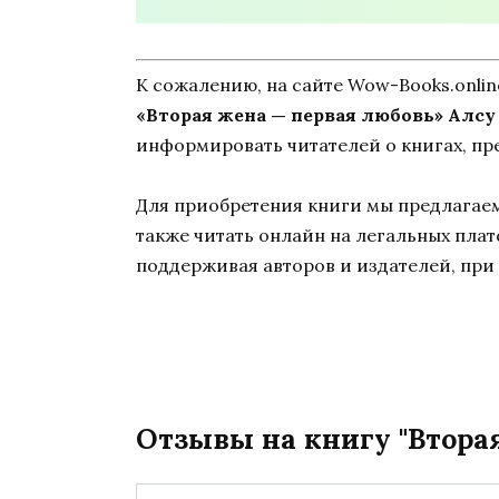
К сожалению, на сайте Wow-Books.onli
«Вторая жена — первая любовь» Алсу
информировать читателей о книгах, пр
Для приобретения книги мы предлагаем 
также читать онлайн на легальных пла
поддерживая авторов и издателей, при 
Отзывы на книгу "Вторая
Имя