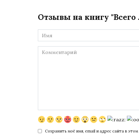
Отзывы на книгу "Всего
Имя
*
Комментарий
Сохранить моё имя, email и адрес сайта в эт