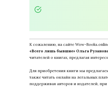
К сожалению, на сайте Wow-Books.onli
«Всего лишь бывшие» Ольга Рузанов
читателей о книгах, предлагая интерес
Для приобретения книги мы предлагаем 
также читать онлайн на легальных пла
поддерживая авторов и издателей, при 