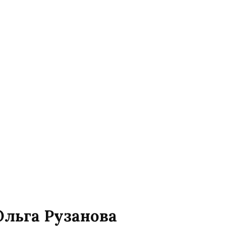
Ольга Рузанова