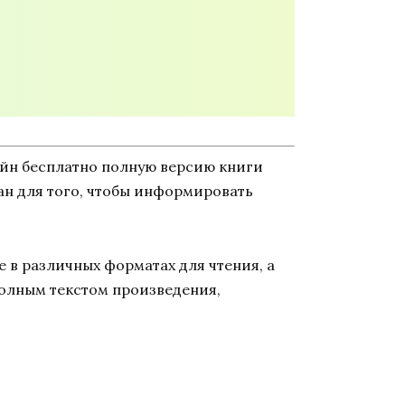
айн бесплатно полную версию книги
дан для того, чтобы информировать
 в различных форматах для чтения, а
полным текстом произведения,