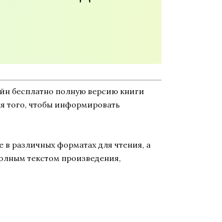
айн бесплатно полную версию книги
для того, чтобы информировать
 в различных форматах для чтения, а
полным текстом произведения,