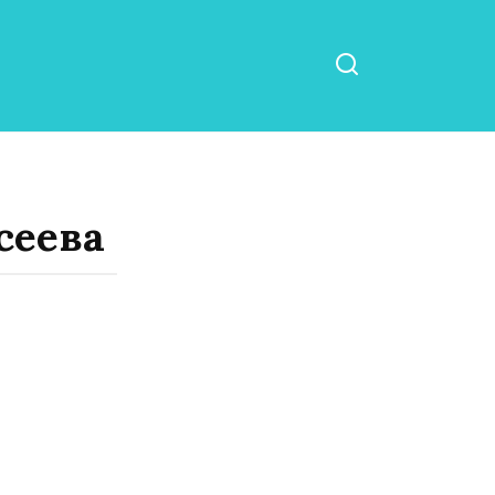
сеева