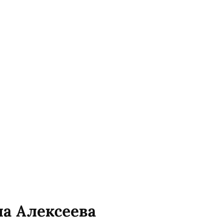
на Алексеева