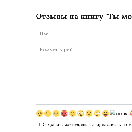
Отзывы на книгу "Ты мо
Имя
*
Комментарий
Сохранить моё имя, email и адрес сайта в эт