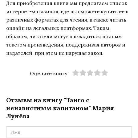
Для приобретения книги мы предлагаем список
интернет-магазинов, где вы сможете купить ее в
различных форматах для чтения, а также читать
онлайн на легальных платформах. Таким
образом, читатели могут насладиться полным
текстом произведения, поддерживая авторов и
издателей, при этом не нарушая закон.
Оцените книгу
Отзывы на книгу "Танго с
ненавистным капитаном" Мария
Лунёва
Имя
*