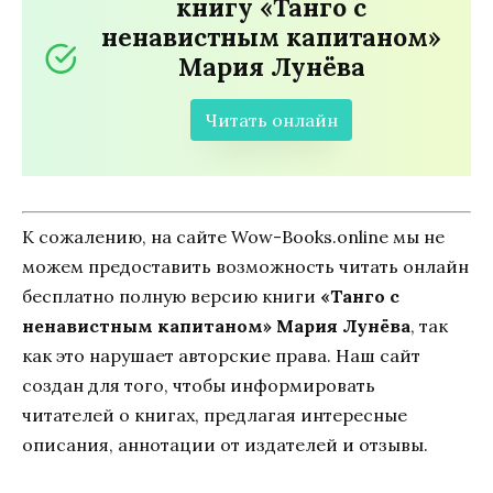
книгу «Танго с
ненавистным капитаном»
Мария Лунёва
Читать онлайн
К сожалению, на сайте Wow-Books.online мы не
можем предоставить возможность читать онлайн
бесплатно полную версию книги
«Танго с
ненавистным капитаном» Мария Лунёва
, так
как это нарушает авторские права. Наш сайт
создан для того, чтобы информировать
читателей о книгах, предлагая интересные
описания, аннотации от издателей и отзывы.