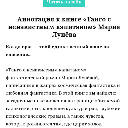
Читать онлайн
Аннотация к книге «Танго с
ненавистным капитаном» Мария
Лунёва
Когда враг — твой единственный шанс на
спасение…
«Танго с ненавистным капитаном» —
фантастический роман Марии Лунёвой,
написанный в жанрах космическая фантастика и
любовная фантастика. В этой книге вы найдете:
загадочные исчезновения на границе обитаемой
галактики, столкновение культур и рас, глубокие
психологические травмы, а также чувства,
которые рождаются там, где царит холод