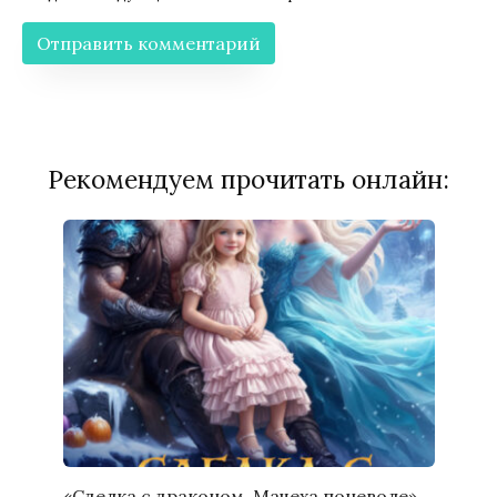
Рекомендуем прочитать онлайн:
«Сделка с драконом. Мачеха поневоле»