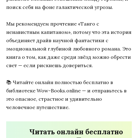
поиск себя на фоне галактической угрозы.
Мы рекомендуем прочтение «Танго с
ненавистным капитаном», потому что эта история
объединяет драйв научной фантастики с
эмоциональной глубиной любовного романа. Это
книга о том, как даже среди звёзд можно обрести
свет — если рискнешь довериться.
📚 Читайте онлайн полностью бесплатно в
библиотеке Wow-Books.online — и отправьтесь в
это опасное, страстное и удивительно
человечное путешествие.
Читать онлайн бесплатно