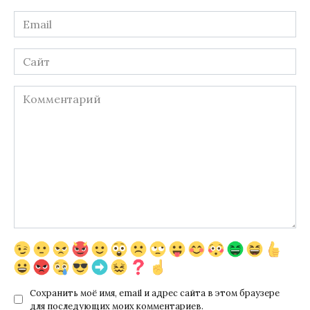
Email
*
Сайт
Комментарий
Сохранить моё имя, email и адрес сайта в этом браузере
для последующих моих комментариев.