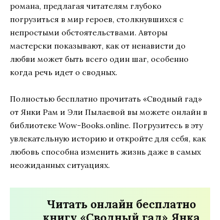
романа, предлагая читателям глубоко
погрузиться в мир героев, столкнувшихся с
непростыми обстоятельствами. Авторы
мастерски показывают, как от ненависти до
любви может быть всего один шаг, особенно
когда речь идет о сводных.
Полностью бесплатно прочитать «Сводный гад»
от Янки Рам и Эли Пылаевой вы можете онлайн в
библиотеке Wow-Books.online. Погрузитесь в эту
увлекательную историю и откройте для себя, как
любовь способна изменить жизнь даже в самых
неожиданных ситуациях.
Читать онлайн бесплатно
книгу «Сводный гад» Янка