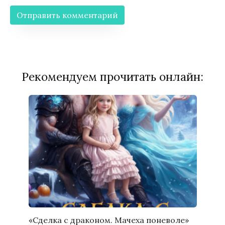
Рекомендуем прочитать онлайн:
«Сделка с драконом. Мачеха поневоле»