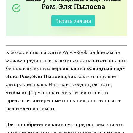
Рам, Эля Пылаева
Читать онлайн
К сожалению, на сайте Wow-Books.online мы не
можем предоставить возможность читать онлайн
бесплатно полную версию книги
«Сводный гад»
Янка Рам, Эля Пылаева
, так как это нарушает
авторские права. Наш сайт создан для того,
чтобы информировать читателей о книгах,
предлагая интересные описания, аннотации от
издателей и отзывы.
Для приобретения книги мы предлагаем список
интернет-магазинов, где вы сможете купить ее в