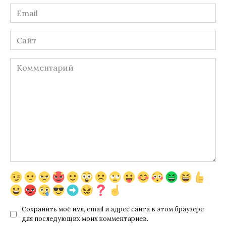
Email
*
Сайт
Комментарий
Сохранить моё имя, email и адрес сайта в этом браузере
для последующих моих комментариев.