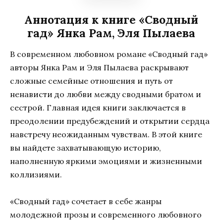
Аннотация к книге «Сводный
гад» Янка Рам, Эля Пылаева
В современном любовном романе «Сводный гад»
авторы Янка Рам и Эля Пылаева раскрывают
сложные семейные отношения и путь от
ненависти до любви между сводными братом и
сестрой. Главная идея книги заключается в
преодолении предубеждений и открытии сердца
навстречу неожиданным чувствам. В этой книге
вы найдете захватывающую историю,
наполненную яркими эмоциями и жизненными
коллизиями.
«Сводный гад» сочетает в себе жанры
молодежной прозы и современного любовного