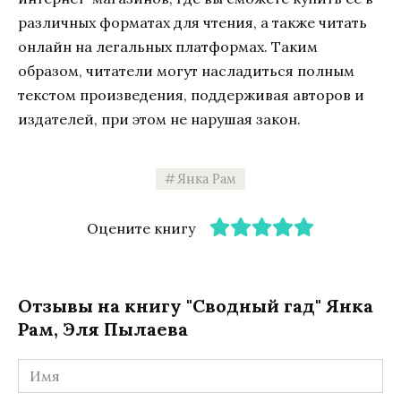
различных форматах для чтения, а также читать
онлайн на легальных платформах. Таким
образом, читатели могут насладиться полным
текстом произведения, поддерживая авторов и
издателей, при этом не нарушая закон.
Янка Рам
Оцените книгу
Отзывы на книгу "Сводный гад" Янка
Рам, Эля Пылаева
Имя
*