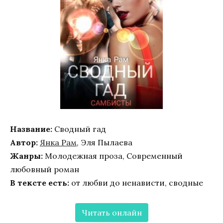
Название:
Сводный гад
Автор:
Янка Рам
, Эля Пылаева
Жанры:
Молодежная проза, Современный
любовный роман
В тексте есть:
от любви до ненависти, сводные
Читать онлайн