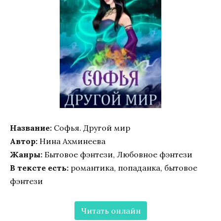
Название:
Софья. Другой мир
Автор:
Нина Ахминеева
Жанры:
Бытовое фэнтези, Любовное фэнтези
В тексте есть:
романтика, попаданка, бытовое
фэнтези
Читать онлайн