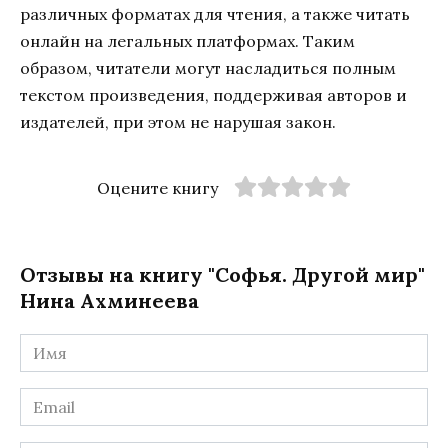
различных форматах для чтения, а также читать
онлайн на легальных платформах. Таким
образом, читатели могут насладиться полным
текстом произведения, поддерживая авторов и
издателей, при этом не нарушая закон.
Оцените книгу
Отзывы на книгу "Софья. Другой мир"
Нина Ахминеева
Имя
*
Email
*