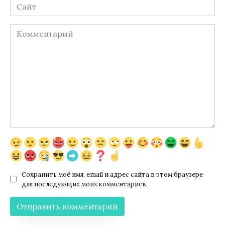
Сайт
Комментарий
Сохранить моё имя, email и адрес сайта в этом браузере
для последующих моих комментариев.