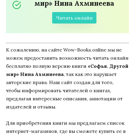
мир» Нина Ахминеева
Читать онлайн
К сожалению, на сайте Wow-Books.online мы не
можем предоставить возможность читать онлайн
бесплатно полную версию книги
«Софья. Другой
мир» Нина Ахминеева
, так как это нарушает
авторские права. Наш сайт создан для того,
чтобы информировать читателей о книгах,
предлагая интересные описания, аннотации от
издателей и отзывы.
Для приобретения книги мы предлагаем список
интернет-магазинов, где вы сможете купить ее в