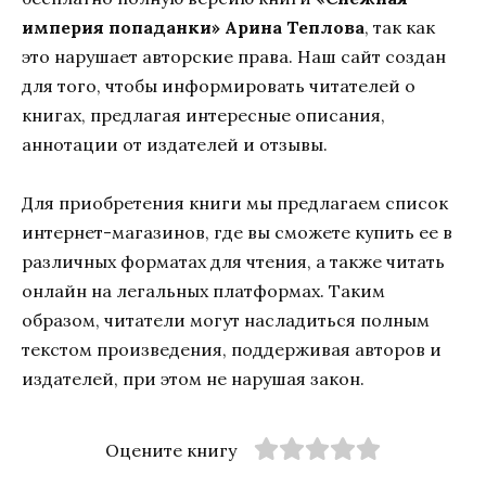
империя попаданки» Арина Теплова
, так как
это нарушает авторские права. Наш сайт создан
для того, чтобы информировать читателей о
книгах, предлагая интересные описания,
аннотации от издателей и отзывы.
Для приобретения книги мы предлагаем список
интернет-магазинов, где вы сможете купить ее в
различных форматах для чтения, а также читать
онлайн на легальных платформах. Таким
образом, читатели могут насладиться полным
текстом произведения, поддерживая авторов и
издателей, при этом не нарушая закон.
Оцените книгу