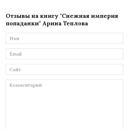
Отзывы на книгу "Снежная империя
попаданки" Арина Теплова
Имя
*
Email
*
Сайт
Комментарий