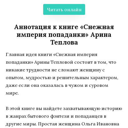
Читать онлайн
Аннотация к книге «Снежная
империя попаданки» Арина
Теплова
Главная идея книги «Снежная империя
попаданки» Арины Тепловой состоит в том, что
никакие трудности не сломают женщину с
опытом, мудростью и решительным характером,
даже если она оказалась в чужом и суровом
мире.
В этой книге вы найдете захватывающую историю
в жанрах бытового фэнтези и попаданцев в
другие миры. Простая женщина Ольга Ивановна