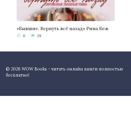
«Бывшие. Вернуть всё назад» Рина Беж
0
19
© 2026 WOW Books - читать онлайн книги полностью
бесплатно!