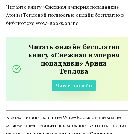
Читайте книгу «Снежная империя попаданки»
Арины Тепловой полностью онлайн бесплатно в
библиотеке Wow-Books.online.
Читать онлайн бесплатно
книгу «Снежная империя
попаданки» Арина
Теплова
Читать онлайн
К сожалению, на сайте Wow-Books.online мы не
можем предоставить возможность читать онлайн
бесплатно полную версию книги
«Снежная