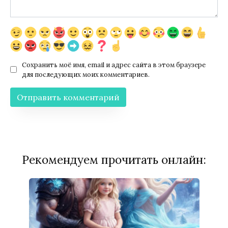
Сохранить моё имя, email и адрес сайта в этом браузере
для последующих моих комментариев.
Рекомендуем прочитать онлайн: