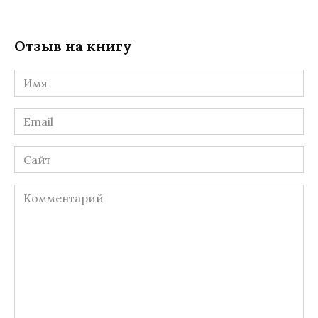
Отзыв на книгу
Имя
*
Email
*
Сайт
Комментарий