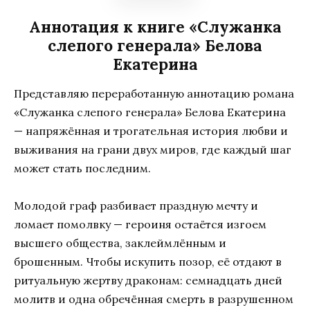
Аннотация к книге «Служанка
слепого генерала» Белова
Екатерина
Представляю переработанную аннотацию романа
«Служанка слепого генерала» Белова Екатерина
— напряжённая и трогательная история любви и
выживания на грани двух миров, где каждый шаг
может стать последним.
Молодой граф разбивает праздную мечту и
ломает помолвку — героиня остаётся изгоем
высшего общества, заклеймлённым и
брошенным. Чтобы искупить позор, её отдают в
ритуальную жертву драконам: семнадцать дней
молитв и одна обречённая смерть в разрушенном