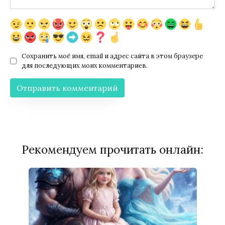
Сохранить моё имя, email и адрес сайта в этом браузере
для последующих моих комментариев.
Рекомендуем прочитать онлайн: