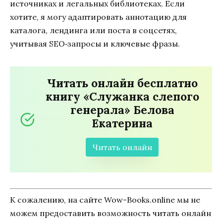
источниках и легальных библиотеках. Если
хотите, я могу адаптировать аннотацию для
каталога, лендинга или поста в соцсетях,
учитывая SEO‑запросы и ключевые фразы.
Читать онлайн бесплатно
книгу «Служанка слепого
генерала» Белова
Екатерина
Читать онлайн
К сожалению, на сайте Wow-Books.online мы не
можем предоставить возможность читать онлайн