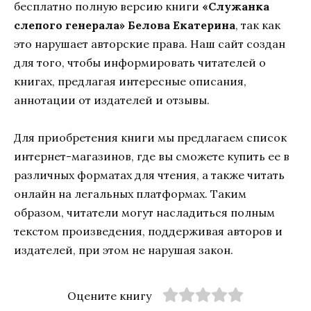
бесплатно полную версию книги
«Служанка
слепого генерала» Белова Екатерина
, так как
это нарушает авторские права. Наш сайт создан
для того, чтобы информировать читателей о
книгах, предлагая интересные описания,
аннотации от издателей и отзывы.
Для приобретения книги мы предлагаем список
интернет-магазинов, где вы сможете купить ее в
различных форматах для чтения, а также читать
онлайн на легальных платформах. Таким
образом, читатели могут насладиться полным
текстом произведения, поддерживая авторов и
издателей, при этом не нарушая закон.
Оцените книгу