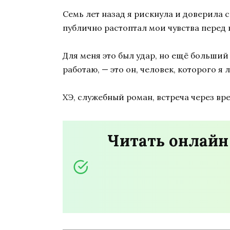
Семь лет назад я рискнула и доверила 
публично растоптал мои чувства перед
Для меня это был удар, но ещё больший 
работаю, — это он, человек, которого я
ХЭ, служебный роман, встреча через вр
Читать онлайн