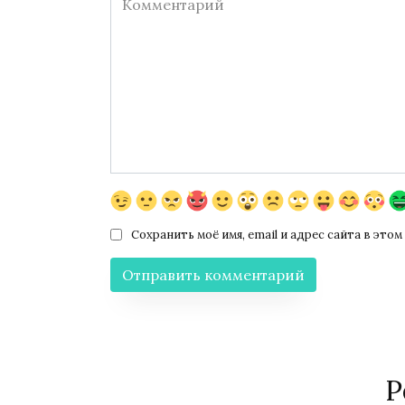
Сохранить моё имя, email и адрес сайта в эт
Р