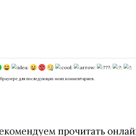
ом браузере для последующих моих комментариев.
екомендуем прочитать онлай