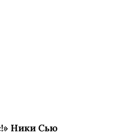
с!» Ники Сью