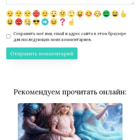
Сохранить моё имя, email и адрес сайта в этом браузере
для последующих моих комментариев.
Рекомендуем прочитать онлайн: