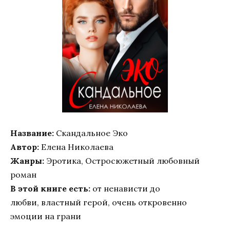
Название:
Скандальное Эко
Автор:
Елена Николаева
Жанры:
Эротика, Остросюжетный любовный
роман
В этой книге есть:
от ненависти до
любви, властный герой, очень откровенно
эмоции на грани