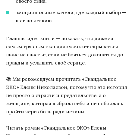
своего сына,
эмоциональные качели, где каждый выбор —
шаг по лезвию.
Главная идея книги — показать, что даже за
самым грязным скандалом может скрываться
шанс на счастье, если не бояться докопаться до
правды и услышать своё сердце.
📚 Мы рекомендуем прочитать «Скандальное
ЭКО» Елены Николаевой, потому что это история
не просто о страсти и предательстве, а о
женщине, которая выбрала себя и не побоялась
пройти через боль ради истины.
Читать роман «Скандальное ЭКО» Елены