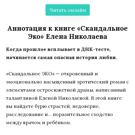
Читать онлайн
Аннотация к книге «Скандальное
Эко» Елена Николаева
Когда прошлое всплывает в ДНК-тесте,
начинается самая опасная история любви.
«Скандальное ЭКО» — откровенный и
эмоционально насыщенный эротический роман с
элементами остросюжетной драмы, написанный
талантливой Еленой Николаевой. В этой книге
вы найдете бурю страстей, недоверие,
расследование и… поразительное сходство
между врачом и ребёнком.