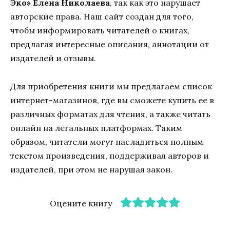
Эко» Елена Николаева
, так как это нарушает
авторские права. Наш сайт создан для того,
чтобы информировать читателей о книгах,
предлагая интересные описания, аннотации от
издателей и отзывы.
Для приобретения книги мы предлагаем список
интернет-магазинов, где вы сможете купить ее в
различных форматах для чтения, а также читать
онлайн на легальных платформах. Таким
образом, читатели могут насладиться полным
текстом произведения, поддерживая авторов и
издателей, при этом не нарушая закон.
Оцените книгу