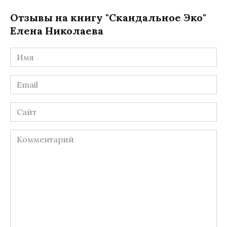
Отзывы на книгу "Скандальное Эко"
Елена Николаева
Имя
*
Email
*
Сайт
Комментарий