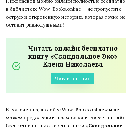
Николаевой можно онлайн полностью бесплатно
в библиотеке Wow-Books.online — не пропустите
острую и откровенную историю, которая точно не
оставит равнодушными!
Читать онлайн бесплатно
книгу «Скандальное Эко»
Елена Николаева
Читать онлайн
К сожалению, на сайте Wow-Books.online мы не
можем предоставить возможность читать онлайн
бесплатно полную версию книги
«Скандальное