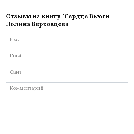
Отзывы на книгу "Сердце Вьюги"
Полина Верховцева
Имя
*
Email
*
Сайт
Комментарий