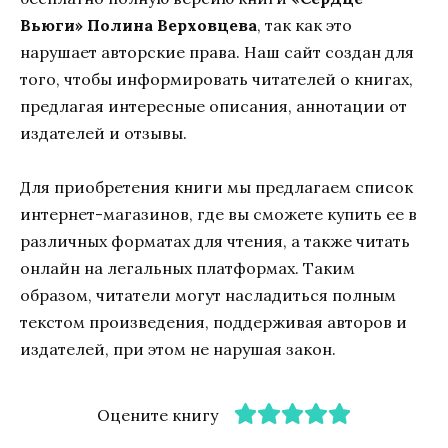
Вьюги» Полина Верховцева
, так как это
нарушает авторские права. Наш сайт создан для
того, чтобы информировать читателей о книгах,
предлагая интересные описания, аннотации от
издателей и отзывы.
Для приобретения книги мы предлагаем список
интернет-магазинов, где вы сможете купить ее в
различных форматах для чтения, а также читать
онлайн на легальных платформах. Таким
образом, читатели могут насладиться полным
текстом произведения, поддерживая авторов и
издателей, при этом не нарушая закон.
Оцените книгу