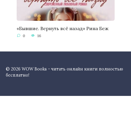
«Бывшие. Вернуть всё назад» Рина Беж
0
16
© 2026 WOW Books - читать онлайн книги полностью
бесплатно!