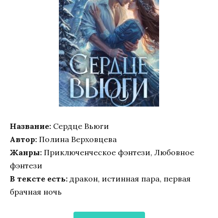
Название:
Сердце Вьюги
Автор:
Полина Верховцева
Жанры:
Приключенческое фэнтези, Любовное
фэнтези
В тексте есть:
дракон, истинная пара, первая
брачная ночь