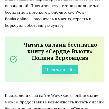
осознанной. Прочитать эту историю полностью
бесплатно вы можете в библиотеке Wow-
Books.online — окунитесь в магию, страсть и
борьбу за собственную судьбу!
Читать онлайн бесплатно
книгу «Сердце Вьюги»
Полина Верховцева
Читать онлайн
К сожалению, на сайте Wow-Books.online мы не
можем предоставить возможность читать онлайн
бесплатно полную версию книги
«Сердце