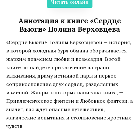
Читать онлайн
Аннотация к книге «Сердце
Вьюги» Полина Верховцева
«Сердце Вьюги» Полины Верховцевой — история,
в которой холодная буря обмана оборачивается
жарким пламенем любви и возмездия. В этой
книге вы найдете приключение на грани
выживания, драму истинной пары и первое
соприкосновение двух сердец, разделенных
изменой. Жанры, в которых написана книга, —
Приключенческое фэнтези и Любовное фэнтези, а
значит, вас ждут опасные путешествия,
магические испытания и столкновение яростных
чувств.