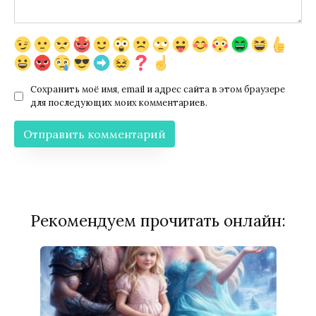
Сохранить моё имя, email и адрес сайта в этом браузере
для последующих моих комментариев.
Рекомендуем прочитать онлайн: