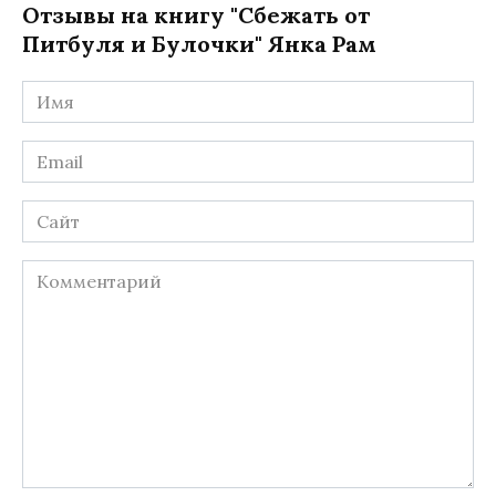
Отзывы на книгу "Сбежать от
Питбуля и Булочки" Янка Рам
Имя
*
Email
*
Сайт
Комментарий