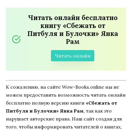
Читать онлайн бесплатно
книгу «Сбежать от
Питбуля и Булочки» Янка
Рам
Читать онлайн
К сожалению, на сайте Wow-Books.online мы не
можем предоставить возможность читать онлайн
бесплатно полную версию книги
«Сбежать от
Питбуля и Булочки» Янка Рам
, так как это
нарушает авторские права. Наш сайт создан для
того, чтобы информировать читателей о книгах,