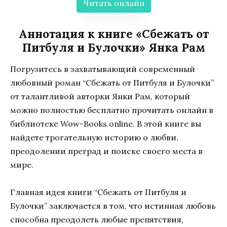
Читать онлайн
Аннотация к книге «Сбежать от
Питбуля и Булочки» Янка Рам
Погрузитесь в захватывающий современный
любовный роман “Сбежать от Питбуля и Булочки”
от талантливой авторки Янки Рам, который
можно полностью бесплатно прочитать онлайн в
библиотеке Wow-Books.online. В этой книге вы
найдете трогательную историю о любви,
преодолении преград и поиске своего места в
мире.
Главная идея книги “Сбежать от Питбуля и
Булочки” заключается в том, что истинная любовь
способна преодолеть любые препятствия,