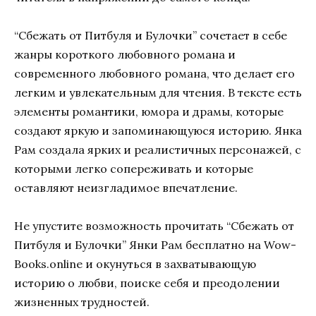
“Сбежать от Питбуля и Булочки” сочетает в себе
жанры короткого любовного романа и
современного любовного романа, что делает его
легким и увлекательным для чтения. В тексте есть
элементы романтики, юмора и драмы, которые
создают яркую и запоминающуюся историю. Янка
Рам создала ярких и реалистичных персонажей, с
которыми легко сопереживать и которые
оставляют неизгладимое впечатление.
Не упустите возможность прочитать “Сбежать от
Питбуля и Булочки” Янки Рам бесплатно на Wow-
Books.online и окунуться в захватывающую
историю о любви, поиске себя и преодолении
жизненных трудностей.