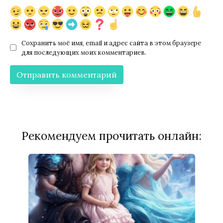
Сохранить моё имя, email и адрес сайта в этом браузере
для последующих моих комментариев.
Рекомендуем прочитать онлайн: