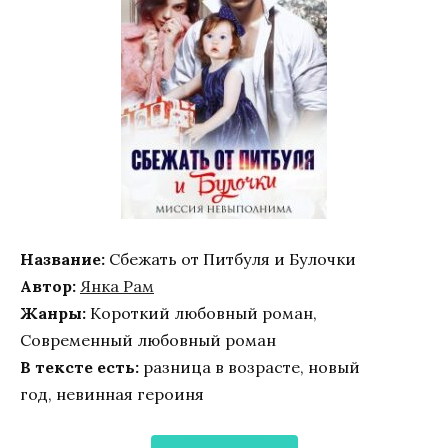
Название:
Сбежать от Питбуля и Булочки
Автор:
Янка Рам
Жанры:
Короткий любовный роман,
Современный любовный роман
В тексте есть:
разница в возрасте, новый
год, невинная героиня