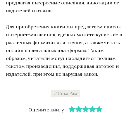
предлагая интересные описания, аннотации от
издателей и отзывы.
Для приобретения книги мы предлагаем список
интернет-магазинов, где вы сможете купить ее в
различных форматах для чтения, а также читать
онлайн на легальных платформах. Таким
образом, читатели могут насладиться полным
текстом произведения, поддерживая авторов и
издателей, при этом не нарушая закон.
Янка Рам
Оцените книгу