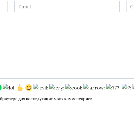
Email
Са
*
ом браузере для последующих моих комментариев.