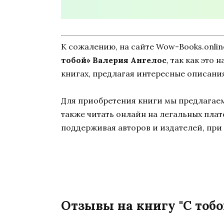
К сожалению, на сайте Wow-Books.onli
тобой» Валерия Ангелос
, так как это
книгах, предлагая интересные описания
Для приобретения книги мы предлагаем 
также читать онлайн на легальных пла
поддерживая авторов и издателей, при 
Отзывы на книгу "С тобо