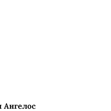
я Ангелос