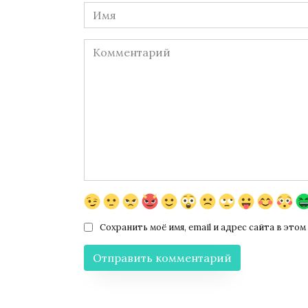
Имя
*
Комментарий
Сохранить моё имя, email и адрес сайта в эт