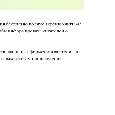
айн бесплатно полную версию книги
«С
чтобы информировать читателей о
 в различных форматах для чтения, а
полным текстом произведения,