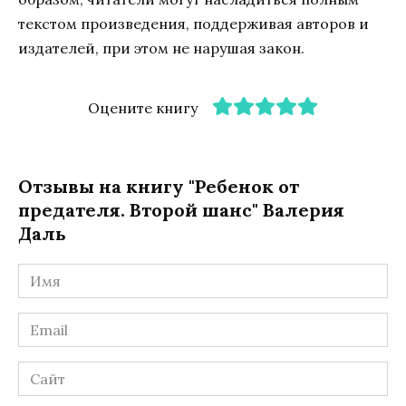
текстом произведения, поддерживая авторов и
издателей, при этом не нарушая закон.
Оцените книгу
Отзывы на книгу "Ребенок от
предателя. Второй шанс" Валерия
Даль
Имя
*
Email
*
Сайт