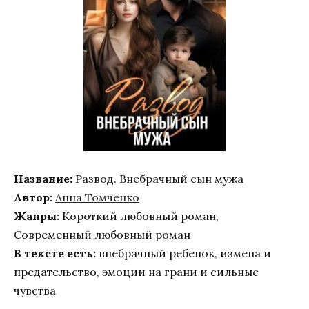
Название:
Развод. Внебрачный сын мужа
Автор:
Анна Томченко
Жанры:
Короткий любовный роман,
Современный любовный роман
В тексте есть:
внебрачный ребенок, измена и
предательство, эмоции на грани и сильные
чувства