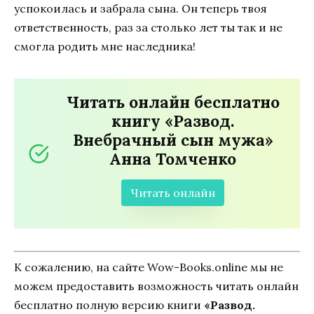
успокоилась и забрала сына. Он теперь твоя
ответственность, раз за столько лет ты так и не
смогла родить мне наследника!
Читать онлайн бесплатно
книгу «Развод.
Внебрачный сын мужа»
Анна Томченко
Читать онлайн
К сожалению, на сайте Wow-Books.online мы не
можем предоставить возможность читать онлайн
бесплатно полную версию книги
«Развод.