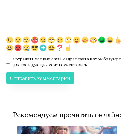
Сохранить моё имя, email и адрес сайта в этом браузере
для последующих моих комментариев.
Рекомендуем прочитать онлайн: