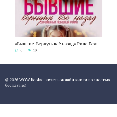
«Бывшие. Вернуть всё назад» Рина Беж
0
19
© 2026 WOW Books - читать онлайн книги полностью
бесплатно!