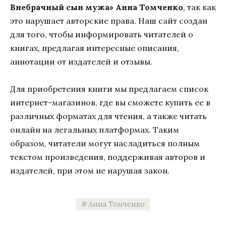
Внебрачный сын мужа» Анна Томченко
, так как
это нарушает авторские права. Наш сайт создан
для того, чтобы информировать читателей о
книгах, предлагая интересные описания,
аннотации от издателей и отзывы.
Для приобретения книги мы предлагаем список
интернет-магазинов, где вы сможете купить ее в
различных форматах для чтения, а также читать
онлайн на легальных платформах. Таким
образом, читатели могут насладиться полным
текстом произведения, поддерживая авторов и
издателей, при этом не нарушая закон.
Анна Томченко