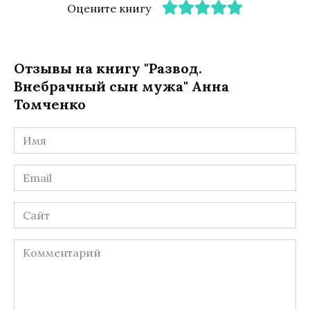
Оцените книгу
Отзывы на книгу "Развод.
Внебрачный сын мужа" Анна
Томченко
Имя
*
Email
*
Сайт
Комментарий