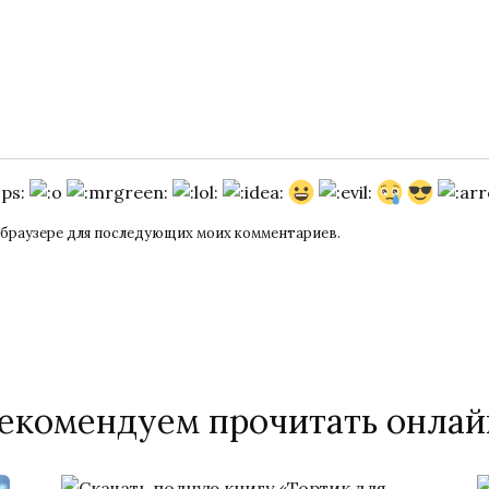
ом браузере для последующих моих комментариев.
екомендуем прочитать онлай