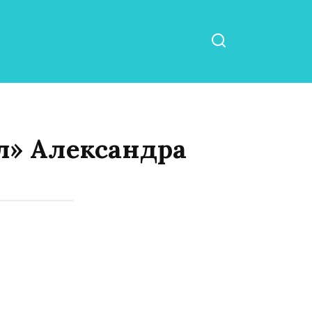
ил» Александра