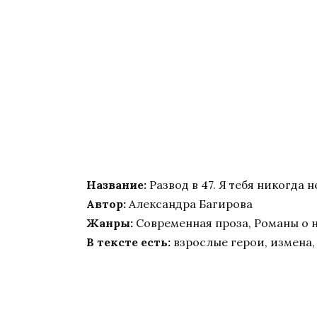
Название:
Развод в 47. Я тебя никогда 
Автор:
Александра Багирова
Жанры:
Современная проза, Романы о 
В тексте есть:
взрослые герои, измена,