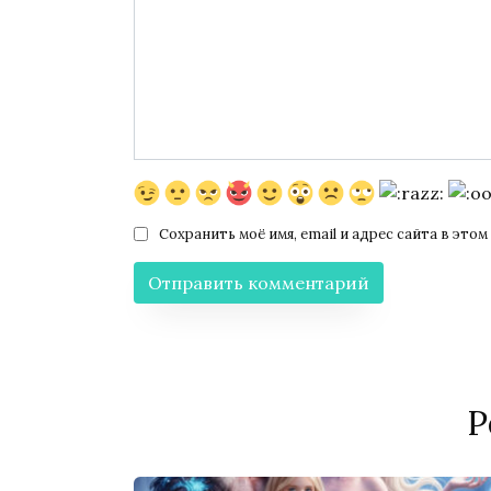
Сохранить моё имя, email и адрес сайта в эт
Р