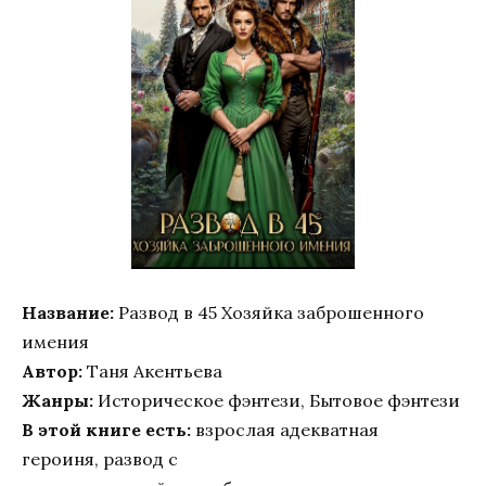
Название:
Развод в 45 Хозяйка заброшенного
имения
Автор:
Таня Акентьева
Жанры:
Историческое фэнтези, Бытовое фэнтези
В этой книге есть:
взрослая адекватная
героиня, развод с