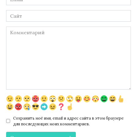
*
Сайт
Комментарий
Сохранить моё имя, email и адрес сайта в этом браузере
для последующих моих комментариев.