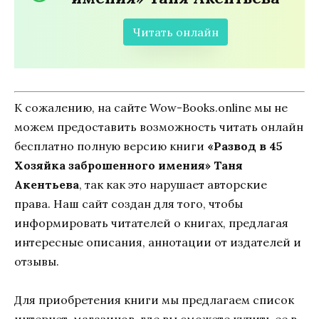
Читать онлайн
К сожалению, на сайте Wow-Books.online мы не
можем предоставить возможность читать онлайн
бесплатно полную версию книги
«Развод в 45
Хозяйка заброшенного имения» Таня
Акентьева
, так как это нарушает авторские
права. Наш сайт создан для того, чтобы
информировать читателей о книгах, предлагая
интересные описания, аннотации от издателей и
отзывы.
Для приобретения книги мы предлагаем список
интернет-магазинов, где вы сможете купить ее в