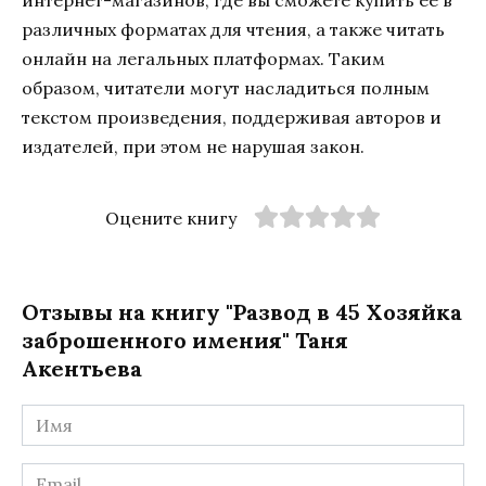
различных форматах для чтения, а также читать
онлайн на легальных платформах. Таким
образом, читатели могут насладиться полным
текстом произведения, поддерживая авторов и
издателей, при этом не нарушая закон.
Оцените книгу
Отзывы на книгу "Развод в 45 Хозяйка
заброшенного имения" Таня
Акентьева
Имя
*
Email