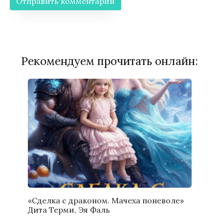
Рекомендуем прочитать онлайн:
«Сделка с драконом. Мачеха поневоле»
Дита Терми, Эя Фаль