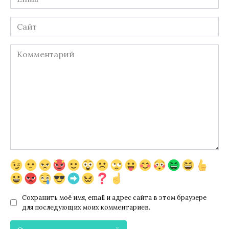
*
Сайт
Комментарий
Сохранить моё имя, email и адрес сайта в этом браузере
для последующих моих комментариев.