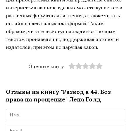
интернет-магазинов, где вы сможете купить ее в
различных форматах для чтения, а также читать
онлайн на легальных платформах. Таким
образом, читатели могут насладиться полным
текстом произведения, поддерживая авторов и
издателей, при этом не нарушая закон.
Оцените книгу
Отзывы на книгу "Развод в 44. Без
права на прощение" Лена Голд
Имя
*
Email