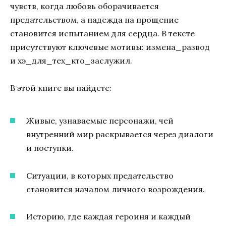
чувств, когда любовь оборачивается
предательством, а надежда на прощение
становится испытанием для сердца. В тексте
присутствуют ключевые мотивы: измена_развод
и хэ_для_тех_кто_заслужил.
В этой книге вы найдете:
Живые, узнаваемые персонажи, чей
внутренний мир раскрывается через диалоги
и поступки.
Ситуации, в которых предательство
становится началом личного возрождения.
Историю, где каждая героиня и каждый