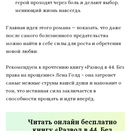
герой проходят через боль и делают выбор,
меняющий жизнь навсегда.
Главная идея этого романа — показать, что даже
после самого болезненного предательства
можно найти в себе силы для роста и обретения
новой любви.
Рекомендуем к прочтению книгу «Развод в 44. Без
права на прощение» Лена Голд – она затронет
самые нежные струны вашей души и напомнит о
том, что истинная сила заключается в
способности прощать и идти вперёд.
Читать онлайн бесплатно
книгу «Развод в 44. Без