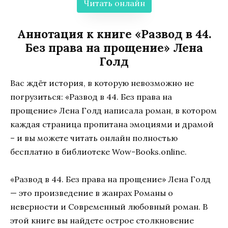
Читать онлайн
Аннотация к книге «Развод в 44.
Без права на прощение» Лена
Голд
Вас ждёт история, в которую невозможно не
погрузиться: «Развод в 44. Без права на
прощение» Лена Голд написала роман, в котором
каждая страница пропитана эмоциями и драмой
– и вы можете читать онлайн полностью
бесплатно в библиотеке Wow-Books.online.
«Развод в 44. Без права на прощение» Лена Голд
— это произведение в жанрах Романы о
неверности и Современный любовный роман. В
этой книге вы найдете острое столкновение