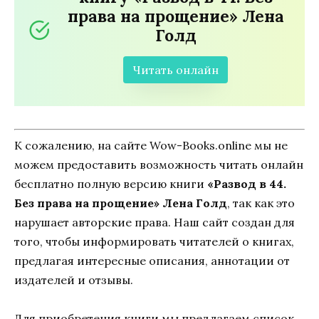
права на прощение» Лена
Голд
Читать онлайн
К сожалению, на сайте Wow-Books.online мы не
можем предоставить возможность читать онлайн
бесплатно полную версию книги
«Развод в 44.
Без права на прощение» Лена Голд
, так как это
нарушает авторские права. Наш сайт создан для
того, чтобы информировать читателей о книгах,
предлагая интересные описания, аннотации от
издателей и отзывы.
Для приобретения книги мы предлагаем список