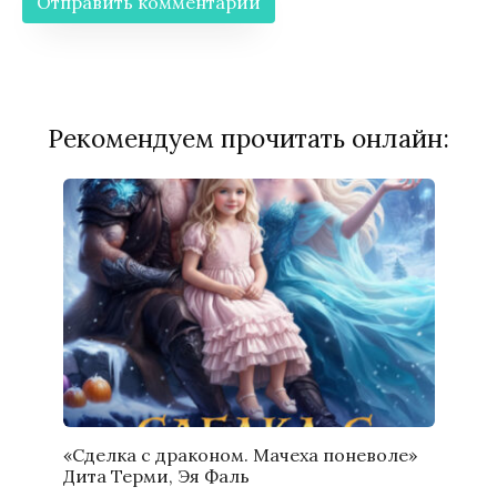
Рекомендуем прочитать онлайн:
«Сделка с драконом. Мачеха поневоле»
Дита Терми, Эя Фаль