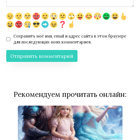
Сохранить моё имя, email и адрес сайта в этом браузере
для последующих моих комментариев.
Рекомендуем прочитать онлайн: