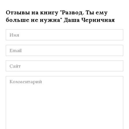
Отзывы на книгу "Развод. Ты ему
больше не нужна" Даша Черничная
Имя
*
Email
*
Сайт
Комментарий