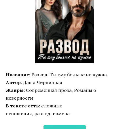
Название:
Развод. Ты ему больше не нужна
Автор:
Даша Черничная
Жанры:
Современная проза, Романы о
неверности
В тексте есть:
сложные
отношения, развод, измена