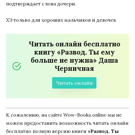
подтверждает слова дочери.
ХЭ только для хороших мальчиков и девочек
Читать онлайн бесплатно
книгу «Развод. Ты ему
больше не нужна» Даша
Черничная
Читать онлайн
К сожалению, на сайте Wow-Books.online мы не
можем предоставить возможность читать онлайн
бесплатно полную версию книги
«Развод. Ты