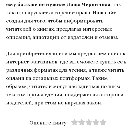
ему больше не нужна» Даша Черничная
, так
как это нарушает авторские права. Наш сайт
создан для того, чтобы информировать
читателей о книгах, предлагая интересные
описания, аннотации от издателей и отзывы.
Для приобретения книги мы предлагаем список
интернет-магазинов, где вы сможете купить ее в
различных форматах для чтения, а также читать
онлайн на легальных платформах. Таким
образом, читатели могут насладиться полным
текстом произведения, поддерживая авторов и
издателей, при этом не нарушая закон.
Оцените книгу