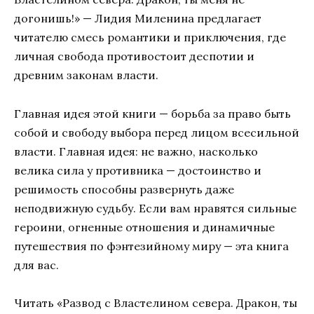
догонишь!» — Лидия Миленина предлагает
читателю смесь романтики и приключения, где
личная свобода противостоит деспотии и
древним законам власти.
Главная идея этой книги — борьба за право быть
собой и свободу выбора перед лицом всесильной
власти. Главная идея: не важно, насколько
велика сила у противника — достоинство и
решимость способны развернуть даже
неподвижную судьбу. Если вам нравятся сильные
героини, огненные отношения и динамичные
путешествия по фэнтезийному миру — эта книга
для вас.
Читать «Развод с Властелином севера. Дракон, ты