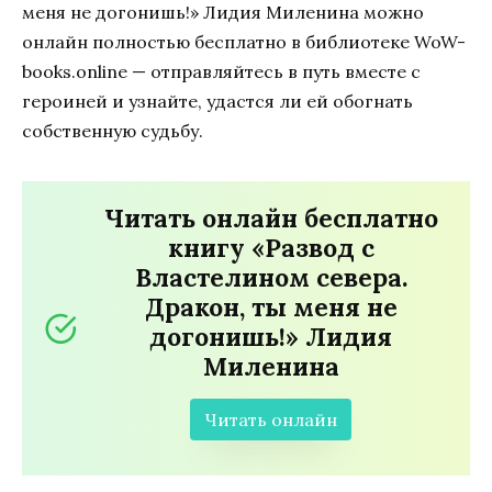
меня не догонишь!» Лидия Миленина можно
онлайн полностью бесплатно в библиотеке WoW-
books.online — отправляйтесь в путь вместе с
героиней и узнайте, удастся ли ей обогнать
собственную судьбу.
Читать онлайн бесплатно
книгу «Развод с
Властелином севера.
Дракон, ты меня не
догонишь!» Лидия
Миленина
Читать онлайн