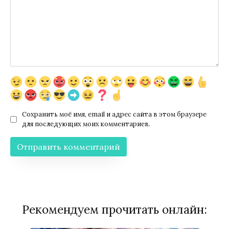
Сохранить моё имя, email и адрес сайта в этом браузере
для последующих моих комментариев.
Рекомендуем прочитать онлайн: