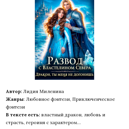
Автор:
Лидия Миленина
Жанры
: Любовное фэнтези, Приключенческое
фэнтези
В тексте есть:
властный дракон, любовь и
страсть, героиня с характером…