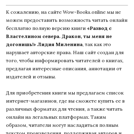
К сожалению, на сайте Wow-Books.online мы не
можем предоставить возможность читать онлайн
бесплатно полную версию книги
«Развод с
Властелином севера. Дракон, ты меня не
догонишь!» Лидия Миленина
, так как это
нарушает авторские права. Наш сайт создан для
того, чтобы информировать читателей о книгах,
предлагая интересные описания, аннотации от
издателей и отзывы.
Для приобретения книги мы предлагаем список
интернет-магазинов, где вы сможете купить ее в
различных форматах для чтения, а также читать
онлайн на легальных платформах. Таким
образом, читатели могут насладиться полным
текстом произведения, поддерживая авторов и