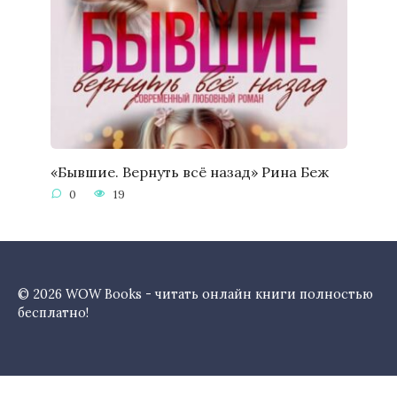
«Бывшие. Вернуть всё назад» Рина Беж
0
19
© 2026 WOW Books - читать онлайн книги полностью
бесплатно!