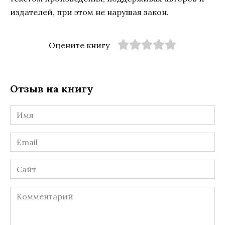
издателей, при этом не нарушая закон.
Оцените книгу
Отзыв на книгу
Имя
*
Email
*
Сайт
Комментарий