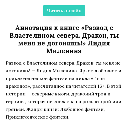
Читать онлайн
Аннотация к книге «Развод с
Властелином севера. Дракон, ты
меня не догонишь!» Лидия
Миленина
Развод с Властелином севера. Дракон, ты меня не
догонишь! — Лидия Миленина. Яркое любовное и
приключенческое фэнтези из цикла «Игры
драконов», рассчитанное на читателей 16+. В этой
истории — северные вьюги, драконий трон и
героиня, которая не согласна на роль второй или
третьей. Жанры книги: Любовное фэнтези,
Приключенческое фэнтези.