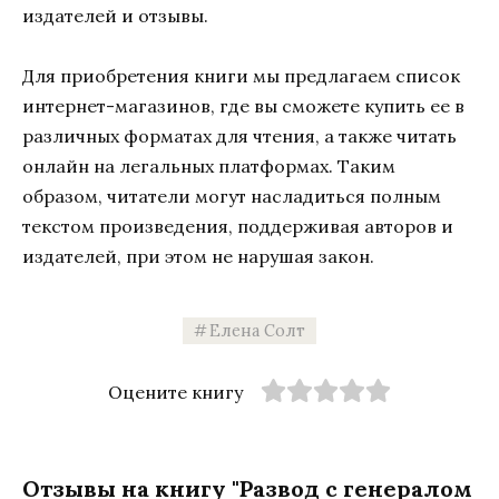
издателей и отзывы.
Для приобретения книги мы предлагаем список
интернет-магазинов, где вы сможете купить ее в
различных форматах для чтения, а также читать
онлайн на легальных платформах. Таким
образом, читатели могут насладиться полным
текстом произведения, поддерживая авторов и
издателей, при этом не нарушая закон.
Елена Солт
Оцените книгу
Отзывы на книгу "Развод с генералом