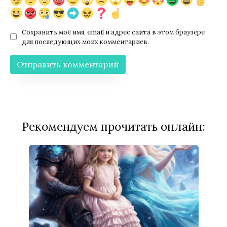
Сохранить моё имя, email и адрес сайта в этом браузере
для последующих моих комментариев.
Рекомендуем прочитать онлайн: