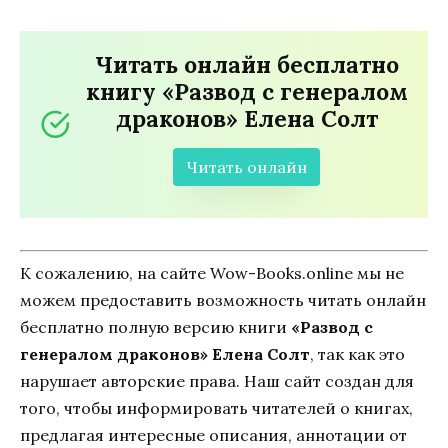
Читать онлайн бесплатно
книгу «Развод с генералом
драконов» Елена Солт
Читать онлайн
К сожалению, на сайте Wow-Books.online мы не
можем предоставить возможность читать онлайн
бесплатно полную версию книги
«Развод с
генералом драконов» Елена Солт
, так как это
нарушает авторские права. Наш сайт создан для
того, чтобы информировать читателей о книгах,
предлагая интересные описания, аннотации от