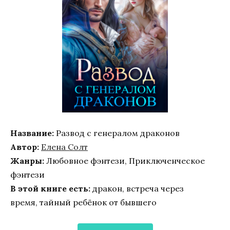
Название:
Развод с генералом драконов
Автор:
Елена Солт
Жанры:
Любовное фэнтези, Приключенческое
фэнтези
В этой книге есть:
дракон, встреча через
время, тайный ребёнок от бывшего