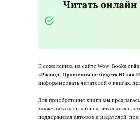
Читать онлайн 
К сожалению, на сайте Wow-Books.onli
«Развод. Прощения не будет» Юлия 
информировать читателей о книгах, пр
Для приобретения книги мы предлагаем 
также читать онлайн на легальных пла
поддерживая авторов и издателей, при 