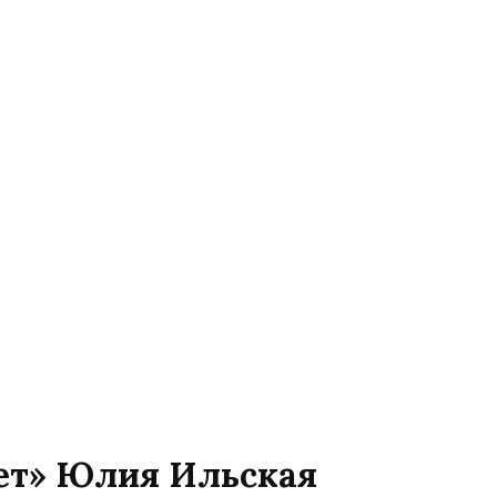
дет» Юлия Ильская