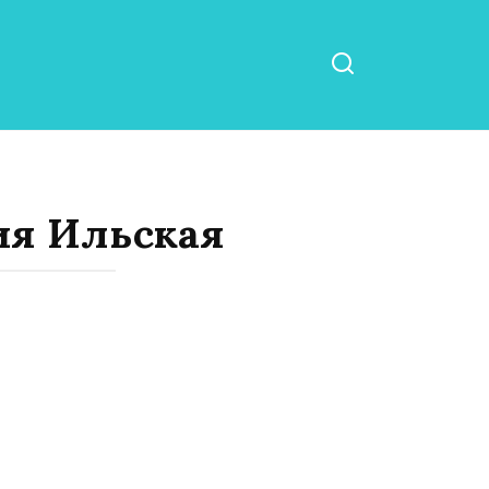
ия Ильская