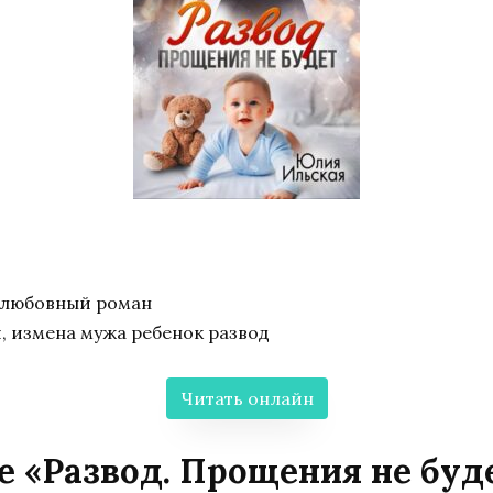
 любовный роман
, измена мужа ребенок развод
Читать онлайн
е «Развод. Прощения не бу