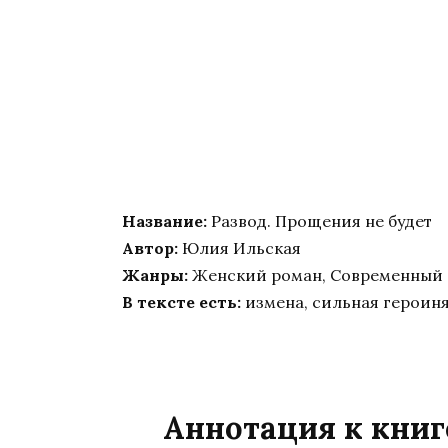
Название:
Развод. Прощения не будет
Автор:
Юлия Ильская
Жанры:
Женский роман, Современный
В тексте есть:
измена, сильная героиня
Аннотация к книг