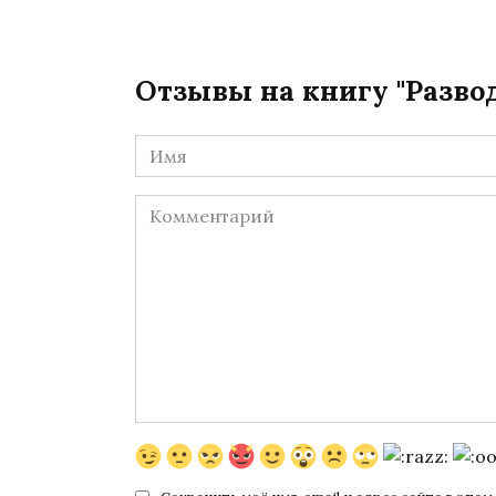
Отзывы на книгу "Разво
Имя
*
Комментарий