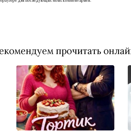
ом браузере для последующих моих комментариев.
екомендуем прочитать онлай