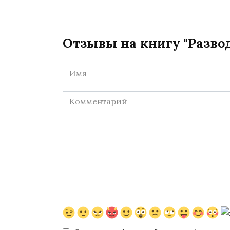
Отзывы на книгу "Разво
Имя
*
Комментарий