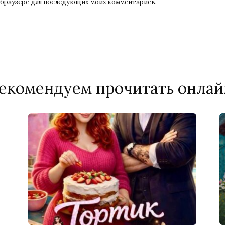
ом браузере для последующих моих комментариев.
екомендуем прочитать онлай