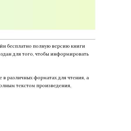
айн бесплатно полную версию книги
создан для того, чтобы информировать
 в различных форматах для чтения, а
полным текстом произведения,