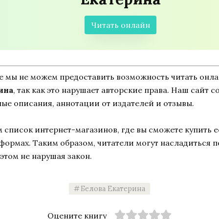
Читать онлайн
ne мы не можем предоставить возможность читать онл
ина
, так как это нарушает авторские права. Наш сайт 
ные описания, аннотации от издателей и отзывы.
список интернет-магазинов, где вы сможете купить ее
тформах. Таким образом, читатели могут насладиться 
этом не нарушая закон.
Белова Екатерина
Оцените книгу