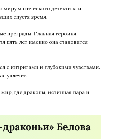
о миру магического детектива и
вших спустя время.
ые преграды. Главная героиня,
тя пять лет именно она становится
ся с интригами и глубокими чувствами.
ас увлечет.
 мир, где драконы, истинная пара и
-драконьи» Белова