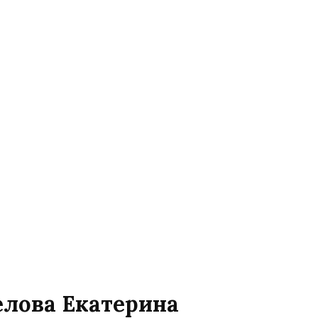
елова Екатерина