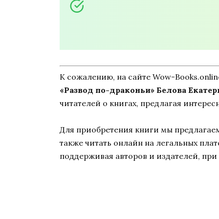
К сожалению, на сайте Wow-Books.onli
«Развод по-драконьи» Белова Екатер
читателей о книгах, предлагая интерес
Для приобретения книги мы предлагаем 
также читать онлайн на легальных пла
поддерживая авторов и издателей, при 