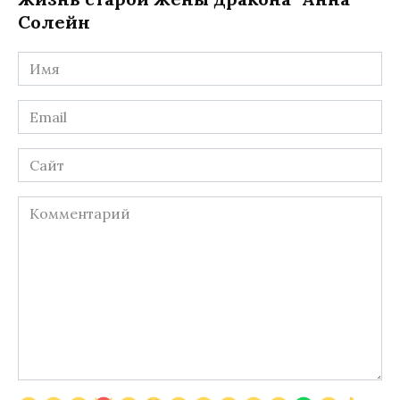
Солейн
Имя
*
Email
*
Сайт
Комментарий