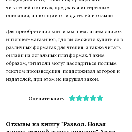
читателей о книгах, предлагая интересные
описания, аннотации от издателей и отзывы.
Для приобретения книги мы предлагаем список
интернет-магазинов, где вы сможете купить ее в
различных форматах для чтения, а также читать
онлайн на легальных платформах. Таким
образом, читатели могут насладиться полным
текстом произведения, поддерживая авторов и
издателей, при этом не нарушая закон.
Оцените книгу
Отзывы на книгу "Развод. Новая
жизнь старой жены дракона" Анна