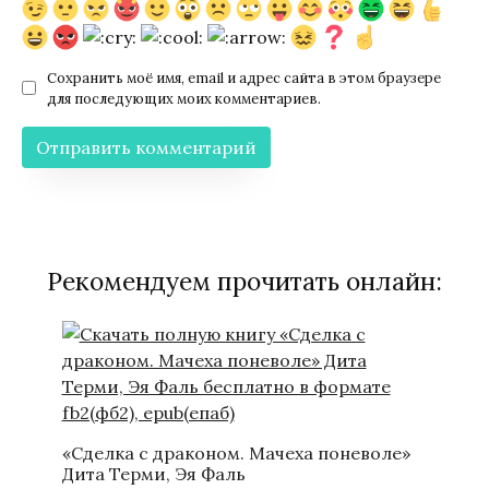
Сохранить моё имя, email и адрес сайта в этом браузере
для последующих моих комментариев.
Рекомендуем прочитать онлайн:
«Сделка с драконом. Мачеха поневоле»
Дита Терми, Эя Фаль