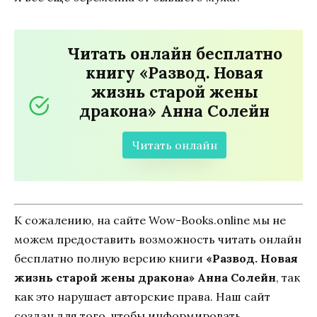
Читать онлайн бесплатно
книгу «Развод. Новая
жизнь старой жены
дракона» Анна Солейн
Читать онлайн
К сожалению, на сайте Wow-Books.online мы не
можем предоставить возможность читать онлайн
бесплатно полную версию книги
«Развод. Новая
жизнь старой жены дракона» Анна Солейн
, так
как это нарушает авторские права. Наш сайт
создан для того, чтобы информировать