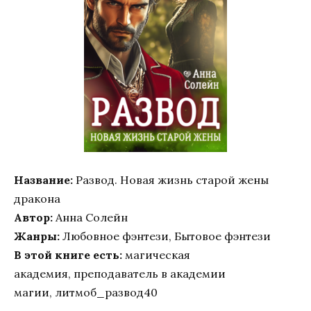
Название:
Развод. Новая жизнь старой жены
дракона
Автор:
Анна Солейн
Жанры:
Любовное фэнтези, Бытовое фэнтези
В этой книге есть:
магическая
академия, преподаватель в академии
магии, литмоб_развод40