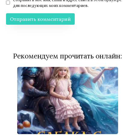
для последующих моих комментариев.
Рекомендуем прочитать онлайн: