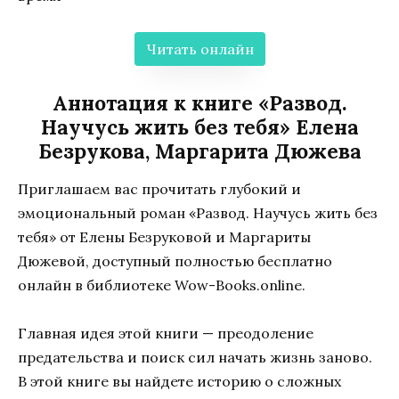
Читать онлайн
Аннотация к книге «Развод.
Научусь жить без тебя» Елена
Безрукова, Маргарита Дюжева
Приглашаем вас прочитать глубокий и
эмоциональный роман «Развод. Научусь жить без
тебя» от Елены Безруковой и Маргариты
Дюжевой, доступный полностью бесплатно
онлайн в библиотеке Wow-Books.online.
Главная идея этой книги — преодоление
предательства и поиск сил начать жизнь заново.
В этой книге вы найдете историю о сложных