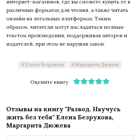
интернет-магазинов, где вы сможете купить ее в
различных форматах для чтения, а также читать
онлайн на легальных платформах. Таким
образом, читатели могут насладиться полным
текстом произведения, поддерживая авторов и
издателей, при этом не нарушая закон.
Елена Безрукова
Маргарита Дюжева
Оцените книгу
Отзывы на книгу "Развод. Научусь
жить без тебя" Елена Безрукова,
Маргарита Дюжева
Имя