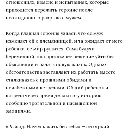
отношениях, измене и испытаниях, которые
приходится пережить героине после
неожиданного разрыва с мужем.
Когда главная героиня узнает, что ее муж
изменяет ей с племянницей, и та ожидает от него
ребенка, ее мир рушится. Сама будучи
беременной, она принимает решение уйти без
объяснений и начать новую жизнь. Однако
обстоятельства заставляют их работать вместе,
сталкиваясь с прошлыми обидами и
неизбежными встречами. Общий ребенок и
встреча через время делают эту историю
особенно трогательной и насыщенной
эмоциями.
«Развод. Научусь жить без тебя» — это яркий