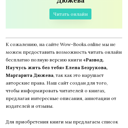
Дюжева
Читать онлайн
К сожалению, на сайте Wow-Books.online мы не
можем предоставить возможность читать онлайн
бесплатно полную версию книги
«Развод.
Научусь жить без тебя» Елена Безрукова,
Маргарита Дюжева
, так как это нарушает
авторские права. Наш сайт создан для того,
чтобы информировать читателей о книгах,
предлагая интересные описания, аннотации от
издателей и отзывы.
Для приобретения книги мы предлагаем список