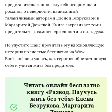
представитель жанров служебного романа и
романов о неверности, написанный
талантливыми авторами Еленой Безруковой и
Маргаритой Дюжевой. Книга затрагивает темы
предательства, самоотверженности и силы духа.
Не упустите шанс прочитать эту вдохновляющую
историю полностью бесплатно на Wow-
Books.online и узнать, как героиня обретает новую
себя и учится жить без предателя.
Читать онлайн бесплатно
книгу «Развод. Научусь
жить без тебя» Елена
Безрукова, Маргарита