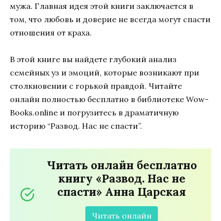
мужа. Главная идея этой книги заключается в
том, что любовь и доверие не всегда могут спасти
отношения от краха.
В этой книге вы найдете глубокий анализ
семейных уз и эмоций, которые возникают при
столкновении с горькой правдой. Читайте
онлайн полностью бесплатно в библиотеке Wow-
Books.online и погрузитесь в драматичную
историю “Развод. Нас не спасти”.
Читать онлайн бесплатно
книгу «Развод. Нас не
спасти» Анна Царская
Читать онлайн