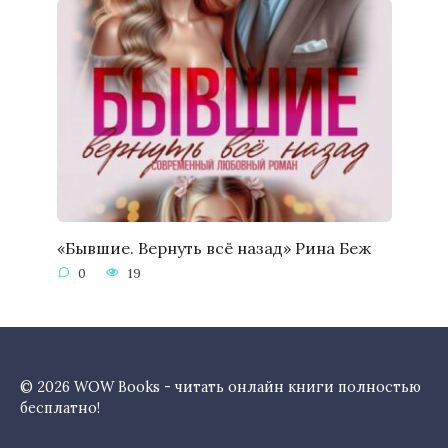
«Бывшие. Вернуть всё назад» Рина Беж
0
19
© 2026 WOW Books - читать онлайн книги полностью
бесплатно!