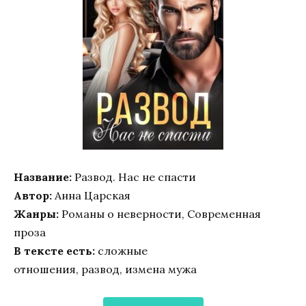
Название:
Развод. Нас не спасти
Автор:
Анна Царская
Жанры:
Романы о неверности, Современная
проза
В тексте есть:
сложные
отношения, развод, измена мужа