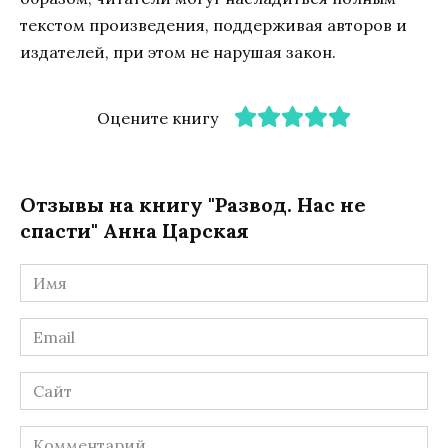
текстом произведения, поддерживая авторов и
издателей, при этом не нарушая закон.
Оцените книгу
Отзывы на книгу "Развод. Нас не
спасти" Анна Царская
Имя
*
Email
*
Сайт
Комментарий