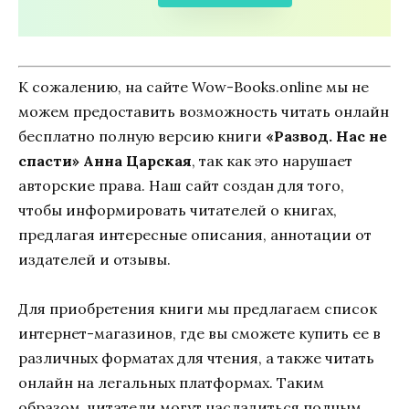
К сожалению, на сайте Wow-Books.online мы не
можем предоставить возможность читать онлайн
бесплатно полную версию книги
«Развод. Нас не
спасти» Анна Царская
, так как это нарушает
авторские права. Наш сайт создан для того,
чтобы информировать читателей о книгах,
предлагая интересные описания, аннотации от
издателей и отзывы.
Для приобретения книги мы предлагаем список
интернет-магазинов, где вы сможете купить ее в
различных форматах для чтения, а также читать
онлайн на легальных платформах. Таким
образом, читатели могут насладиться полным