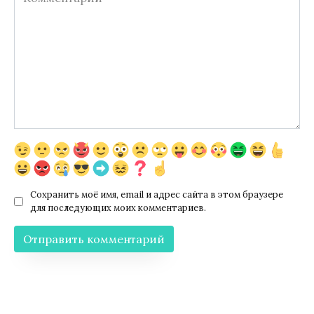
Сохранить моё имя, email и адрес сайта в этом браузере
для последующих моих комментариев.