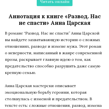
Читать онлайн
Аннотация к книге «Развод. Нас
не спасти» Анна Царская
В романе “Развод. Нас не спасти” Анны Царской
вы найдете захватывающую историю о сложных
отношениях, разводе и измене мужа. Этот роман
о неверности, написанный в жанре современной
прозы, раскрывает главную идею о том, как
предательство способно разрушить даже самую
крепкую семью.
Анна Царская мастерски описывает
эмоциональную борьбу героини, которая
столкнулась с изменой и предательством. В
тексте есть: сложные отношения, развод, измена