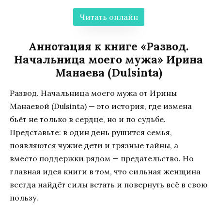
Читать онлайн
Аннотация к книге «Развод.
Начальница моего мужа» Ирина
Манаева (Dulsinta)
Развод. Начальница моего мужа от Ирины
Манаевой (Dulsinta) — это история, где измена
бьёт не только в сердце, но и по судьбе.
Представьте: в один день рушится семья,
появляются чужие дети и грязные тайны, а
вместо поддержки рядом — предательство. Но
главная идея книги в том, что сильная женщина
всегда найдёт силы встать и повернуть всё в свою
пользу.