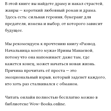
В этой книге вы найдете драму и накал страстей,
жанры — короткий любовный роман и драма.
Здесь есть: сильная героиня, бумеранг для
предателя, измена и выбор, от которого зависит
будущее.
Мы рекомендуем к прочтению книгу «Развод.
Начальница моего мужа» Ирины Манаевой,
потому что она напоминает: даже там, где
кажется конец, может начаться новая жизнь.
Причина прочитать её проста — это
эмоциональный взрыв, который заденет каждого,
кто хоть раз сталкивался с обманом.
Читать онлайн полностью бесплатно можно в
библиотеке Wow-Books.online.