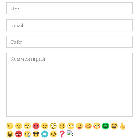
Имя
*
Email
*
Сайт
Комментарий