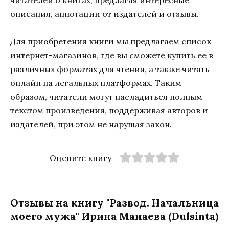
читателей о книгах, предлагая интересные
описания, аннотации от издателей и отзывы.
Для приобретения книги мы предлагаем список
интернет-магазинов, где вы сможете купить ее в
различных форматах для чтения, а также читать
онлайн на легальных платформах. Таким
образом, читатели могут насладиться полным
текстом произведения, поддерживая авторов и
издателей, при этом не нарушая закон.
Оцените книгу
Отзывы на книгу "Развод. Начальница
моего мужа" Ирина Манаева (Dulsinta)