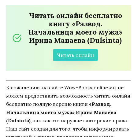
Читать онлайн бесплатно
книгу «Развод.
Начальница моего мужа»
Ирина Манаева (Dulsinta)
Читать онлайн
К сожалению, на сайте Wow-Books.online мы не
можем предоставить возможность читать онлайн
бесплатно полную версию книги
«Развод.
Начальница моего мужа» Ирина Манаева
(Dulsinta)
, так как это нарушает авторские права.
Наш сайт создан для того, чтобы информировать