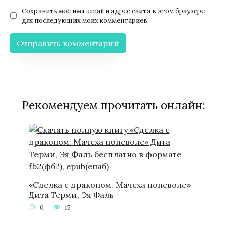
Сохранить моё имя, email и адрес сайта в этом браузере
для последующих моих комментариев.
Рекомендуем прочитать онлайн:
«Сделка с драконом. Мачеха поневоле»
Дита Терми, Эя Фаль
0
15