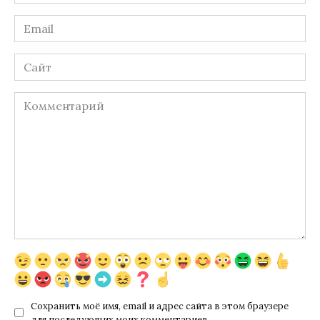
*
Email
*
Сайт
Комментарий
Сохранить моё имя, email и адрес сайта в этом браузере
для последующих моих комментариев.