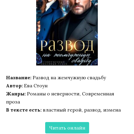
Название:
Развод на жемчужную свадьбу
Автор:
Ева Стоун
Жанры:
Романы о неверности, Современная
проза
В тексте есть:
властный герой, развод, измена
Читать онлайн