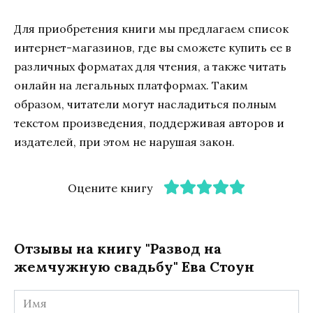
Для приобретения книги мы предлагаем список
интернет-магазинов, где вы сможете купить ее в
различных форматах для чтения, а также читать
онлайн на легальных платформах. Таким
образом, читатели могут насладиться полным
текстом произведения, поддерживая авторов и
издателей, при этом не нарушая закон.
Оцените книгу
Отзывы на книгу "Развод на
жемчужную свадьбу" Ева Стоун
Имя