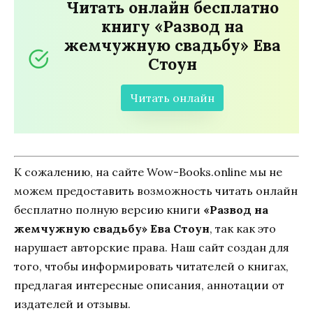
Читать онлайн бесплатно
книгу «Развод на
жемчужную свадьбу» Ева
Стоун
Читать онлайн
К сожалению, на сайте Wow-Books.online мы не
можем предоставить возможность читать онлайн
бесплатно полную версию книги
«Развод на
жемчужную свадьбу» Ева Стоун
, так как это
нарушает авторские права. Наш сайт создан для
того, чтобы информировать читателей о книгах,
предлагая интересные описания, аннотации от
издателей и отзывы.