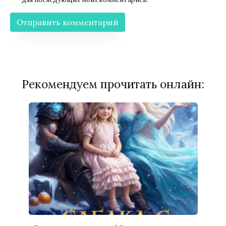
Рекомендуем прочитать онлайн: