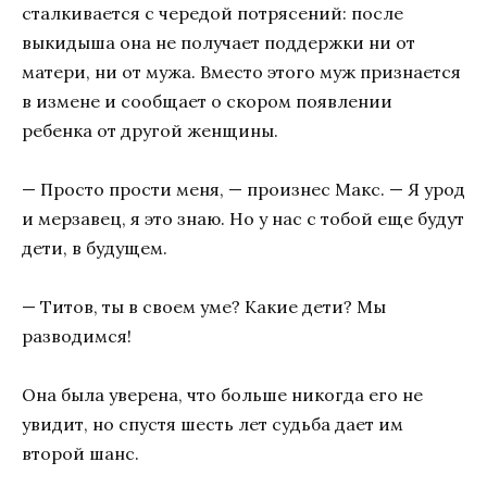
сталкивается с чередой потрясений: после
выкидыша она не получает поддержки ни от
матери, ни от мужа. Вместо этого муж признается
в измене и сообщает о скором появлении
ребенка от другой женщины.
— Просто прости меня, — произнес Макс. — Я урод
и мерзавец, я это знаю. Но у нас с тобой еще будут
дети, в будущем.
— Титов, ты в своем уме? Какие дети? Мы
разводимся!
Она была уверена, что больше никогда его не
увидит, но спустя шесть лет судьба дает им
второй шанс.