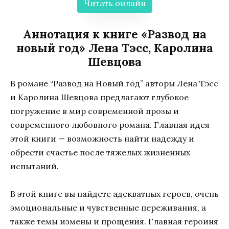
Читать онлайн
Аннотация к книге «Развод на
новый год» Лена Тэсс, Каролина
Шевцова
В романе “Развод на Новый год” авторы Лена Тэсс
и Каролина Шевцова предлагают глубокое
погружение в мир современной прозы и
современного любовного романа. Главная идея
этой книги — возможность найти надежду и
обрести счастье после тяжелых жизненных
испытаний.
В этой книге вы найдете адекватных героев, очень
эмоциональные и чувственные переживания, а
также темы измены и прощения. Главная героиня