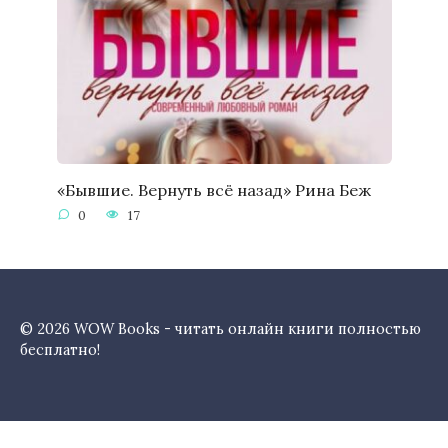
«Бывшие. Вернуть всё назад» Рина Беж
0
17
© 2026 WOW Books - читать онлайн книги полностью
бесплатно!