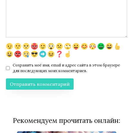
Сохранить моё имя, email и адрес сайта в этом браузере
для последующих моих комментариев.
Рекомендуем прочитать онлайн: