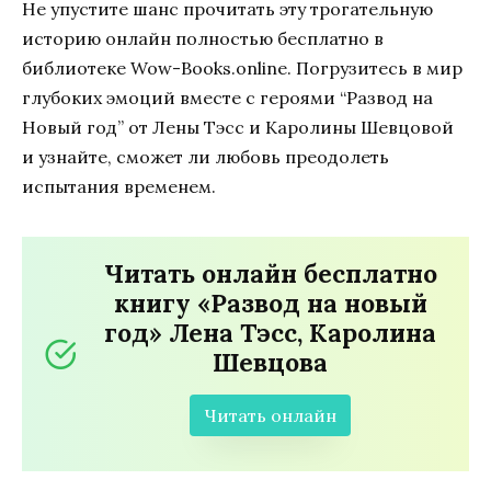
Не упустите шанс прочитать эту трогательную
историю онлайн полностью бесплатно в
библиотеке Wow-Books.online. Погрузитесь в мир
глубоких эмоций вместе с героями “Развод на
Новый год” от Лены Тэсс и Каролины Шевцовой
и узнайте, сможет ли любовь преодолеть
испытания временем.
Читать онлайн бесплатно
книгу «Развод на новый
год» Лена Тэсс, Каролина
Шевцова
Читать онлайн