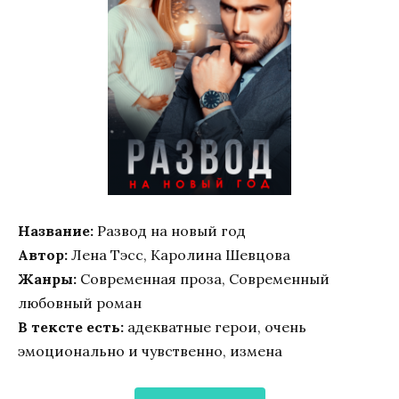
Название:
Развод на новый год
Автор:
Лена Тэсс, Каролина Шевцова
Жанры:
Современная проза, Современный
любовный роман
В тексте есть:
адекватные герои, очень
эмоционально и чувственно, измена