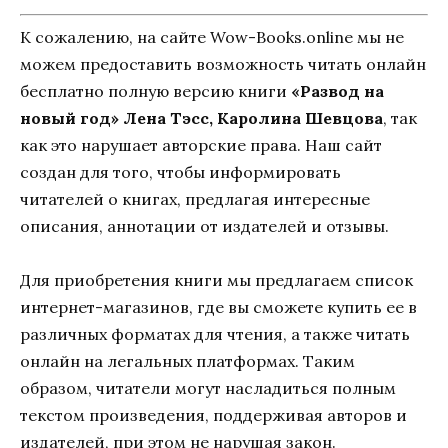
К сожалению, на сайте Wow-Books.online мы не
можем предоставить возможность читать онлайн
бесплатно полную версию книги
«Развод на
новый год» Лена Тэсс, Каролина Шевцова
, так
как это нарушает авторские права. Наш сайт
создан для того, чтобы информировать
читателей о книгах, предлагая интересные
описания, аннотации от издателей и отзывы.
Для приобретения книги мы предлагаем список
интернет-магазинов, где вы сможете купить ее в
различных форматах для чтения, а также читать
онлайн на легальных платформах. Таким
образом, читатели могут насладиться полным
текстом произведения, поддерживая авторов и
издателей, при этом не нарушая закон.