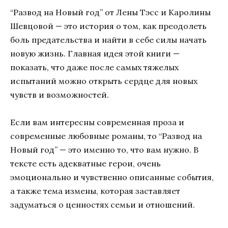
“Развод на Новый год” от Лены Тэсс и Каролины
Шевцовой — это история о том, как преодолеть
боль предательства и найти в себе силы начать
новую жизнь. Главная идея этой книги —
показать, что даже после самых тяжелых
испытаний можно открыть сердце для новых
чувств и возможностей.
Если вам интересны современная проза и
современные любовные романы, то “Развод на
Новый год” — это именно то, что вам нужно. В
тексте есть адекватные герои, очень
эмоционально и чувственно описанные события,
а также тема измены, которая заставляет
задуматься о ценностях семьи и отношений.