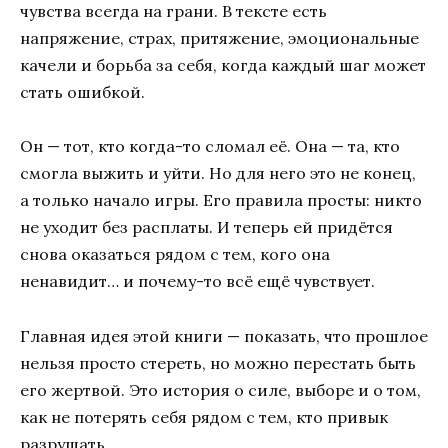
чувства всегда на грани. В тексте есть
напряжение, страх, притяжение, эмоциональные
качели и борьба за себя, когда каждый шаг может
стать ошибкой.
Он — тот, кто когда-то сломал её. Она — та, кто
смогла выжить и уйти. Но для него это не конец,
а только начало игры. Его правила просты: никто
не уходит без расплаты. И теперь ей придётся
снова оказаться рядом с тем, кого она
ненавидит… и почему-то всё ещё чувствует.
Главная идея этой книги — показать, что прошлое
нельзя просто стереть, но можно перестать быть
его жертвой. Это история о силе, выборе и о том,
как не потерять себя рядом с тем, кто привык
разрушать.