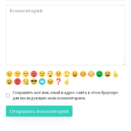
Комментарий
Сохранить моё имя, email и адрес сайта в этом браузере
для последующих моих комментариев.