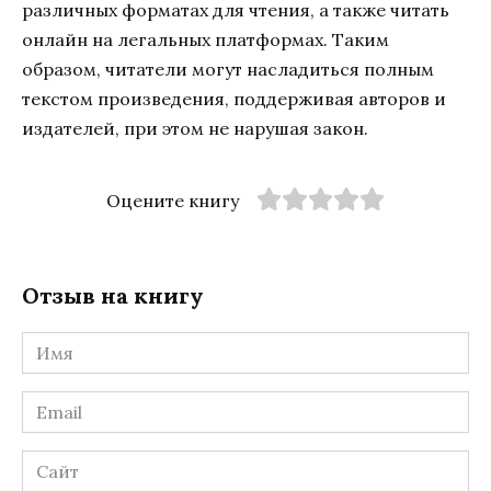
различных форматах для чтения, а также читать
онлайн на легальных платформах. Таким
образом, читатели могут насладиться полным
текстом произведения, поддерживая авторов и
издателей, при этом не нарушая закон.
Оцените книгу
Отзыв на книгу
Имя
*
Email
*
Сайт