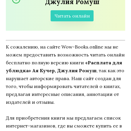
Джулия Ромуш
Читать онлайн
К сожалению, на сайте Wow-Books.online мы не
можем предоставить возможность читать онлайн
бесплатно полную версию книги
«Расплата для
ублюдка» Ая Кучер, Джулия Ромуш
, так как это
нарушает авторские права. Наш сайт создан для
того, чтобы информировать читателей о книгах,
предлагая интересные описания, аннотации от
издателей и отзывы.
Для приобретения книги мы предлагаем список
интернет-магазинов, где вы сможете купить ее в