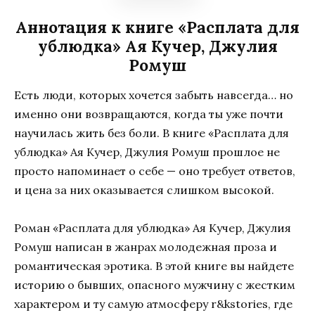
Аннотация к книге «Расплата для
ублюдка» Ая Кучер, Джулия
Ромуш
Есть люди, которых хочется забыть навсегда… но
именно они возвращаются, когда ты уже почти
научилась жить без боли. В книге «Расплата для
ублюдка» Ая Кучер, Джулия Ромуш прошлое не
просто напоминает о себе — оно требует ответов,
и цена за них оказывается слишком высокой.
Роман «Расплата для ублюдка» Ая Кучер, Джулия
Ромуш написан в жанрах молодежная проза и
романтическая эротика. В этой книге вы найдете
историю о бывших, опасного мужчину с жестким
характером и ту самую атмосферу r&kstories, где