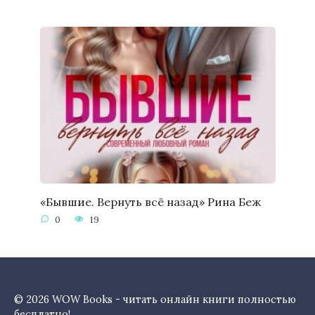
«Бывшие. Вернуть всё назад» Рина Беж
0
19
© 2026 WOW Books - читать онлайн книги полностью
бесплатно!