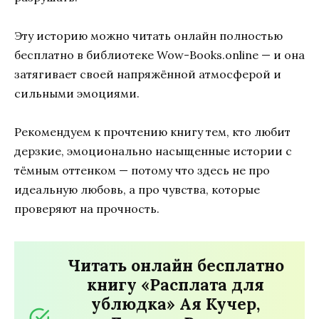
Эту историю можно читать онлайн полностью
бесплатно в библиотеке Wow-Books.online — и она
затягивает своей напряжённой атмосферой и
сильными эмоциями.
Рекомендуем к прочтению книгу тем, кто любит
дерзкие, эмоционально насыщенные истории с
тёмным оттенком — потому что здесь не про
идеальную любовь, а про чувства, которые
проверяют на прочность.
Читать онлайн бесплатно
книгу «Расплата для
ублюдка» Ая Кучер,