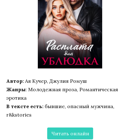
Автор:
Ая Кучер, Джулия Ромуш
Жанры
: Молодежная проза, Романтическая
эротика
В тексте есть:
бывшие, опасный мужчина,
r&kstories
Читать онлайн