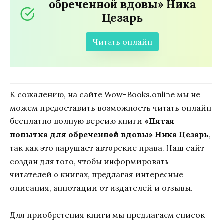
обреченной вдовы» Ника
Цезарь
Читать онлайн
К сожалению, на сайте Wow-Books.online мы не
можем предоставить возможность читать онлайн
бесплатно полную версию книги
«Пятая
попытка для обреченной вдовы» Ника Цезарь
,
так как это нарушает авторские права. Наш сайт
создан для того, чтобы информировать
читателей о книгах, предлагая интересные
описания, аннотации от издателей и отзывы.
Для приобретения книги мы предлагаем список