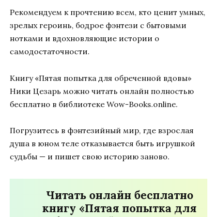
Рекомендуем к прочтению всем, кто ценит умных,
зрелых героинь, бодрое фэнтези с бытовыми
нотками и вдохновляющие истории о
самодостаточности.
Книгу «Пятая попытка для обреченной вдовы»
Ники Цезарь можно читать онлайн полностью
бесплатно в библиотеке Wow-Books.online.
Погрузитесь в фэнтезийный мир, где взрослая
душа в юном теле отказывается быть игрушкой
судьбы — и пишет свою историю заново.
Читать онлайн бесплатно
книгу «Пятая попытка для