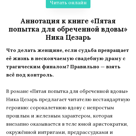
Читать онлайн
Аннотация к книге «Пятая
попытка для обреченной вдовы»
Ника Цезарь
Что делать женщине, если судьба превращает
её жизнь в нескончаемую свадебную драму с
трагическим финалом? Правильно — взять
всё под контроль.
В романе «Пятая попытка для обреченной вдовы»
Ника Цезарь предлагает читателю нестандартную
героиню: сорокалетнюю вдову с непростым
прошлым и железным характером, которая
внезапно оказывается в теле юной аристократки,
окружённой интригами, предрассудками и