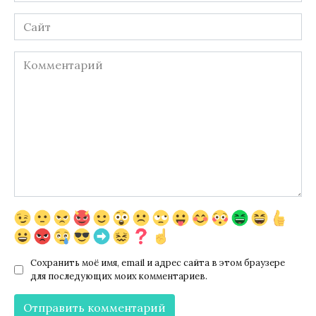
*
Сайт
Комментарий
Сохранить моё имя, email и адрес сайта в этом браузере
для последующих моих комментариев.