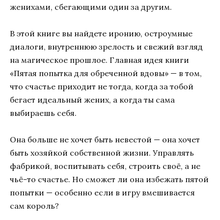
женихами, сбегающими один за другим.
В этой книге вы найдете иронию, остроумные
диалоги, внутреннюю зрелость и свежий взгляд
на магическое прошлое. Главная идея книги
«Пятая попытка для обреченной вдовы» — в том,
что счастье приходит не тогда, когда за тобой
бегает идеальный жених, а когда ты сама
выбираешь себя.
Она больше не хочет быть невестой — она хочет
быть хозяйкой собственной жизни. Управлять
фабрикой, воспитывать себя, строить своё, а не
чьё-то счастье. Но сможет ли она избежать пятой
попытки — особенно если в игру вмешивается
сам король?