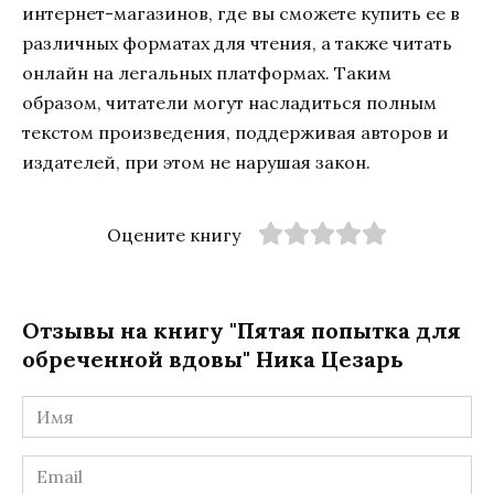
интернет-магазинов, где вы сможете купить ее в
различных форматах для чтения, а также читать
онлайн на легальных платформах. Таким
образом, читатели могут насладиться полным
текстом произведения, поддерживая авторов и
издателей, при этом не нарушая закон.
Оцените книгу
Отзывы на книгу "Пятая попытка для
обреченной вдовы" Ника Цезарь
Имя
*
Email