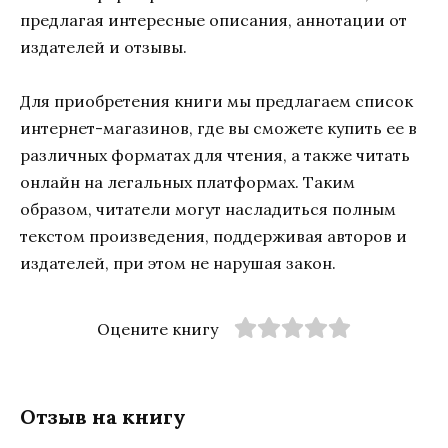
предлагая интересные описания, аннотации от
издателей и отзывы.
Для приобретения книги мы предлагаем список
интернет-магазинов, где вы сможете купить ее в
различных форматах для чтения, а также читать
онлайн на легальных платформах. Таким
образом, читатели могут насладиться полным
текстом произведения, поддерживая авторов и
издателей, при этом не нарушая закон.
Оцените книгу
Отзыв на книгу