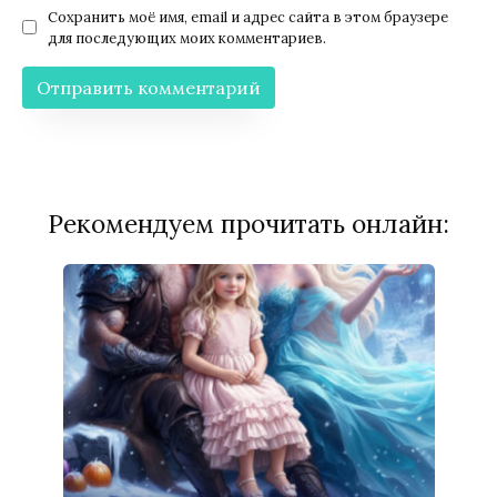
Сохранить моё имя, email и адрес сайта в этом браузере
для последующих моих комментариев.
Рекомендуем прочитать онлайн: