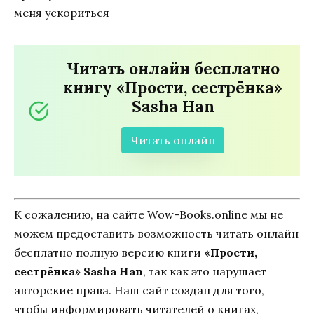
меня ускориться
Читать онлайн бесплатно
книгу «Прости, сестрёнка»
Sasha Han
Читать онлайн
К сожалению, на сайте Wow-Books.online мы не
можем предоставить возможность читать онлайн
бесплатно полную версию книги
«Прости,
сестрёнка» Sasha Han
, так как это нарушает
авторские права. Наш сайт создан для того,
чтобы информировать читателей о книгах,