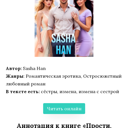
Автор:
Sasha Han
Жанры
: Романтическая эротика, Остросюжетный
любовный роман
В тексте есть:
сёстры, измена, измена с сестрой
Читать онлайн
Аннотация к книге «Прости,