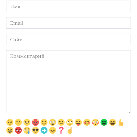
Имя
*
Email
*
Сайт
Комментарий