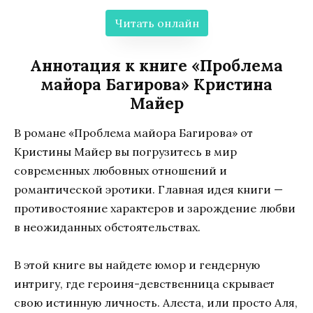
Читать онлайн
Аннотация к книге «Проблема
майора Багирова» Кристина
Майер
В романе «Проблема майора Багирова» от
Кристины Майер вы погрузитесь в мир
современных любовных отношений и
романтической эротики. Главная идея книги —
противостояние характеров и зарождение любви
в неожиданных обстоятельствах.
В этой книге вы найдете юмор и гендерную
интригу, где героиня-девственница скрывает
свою истинную личность. Алеста, или просто Аля,