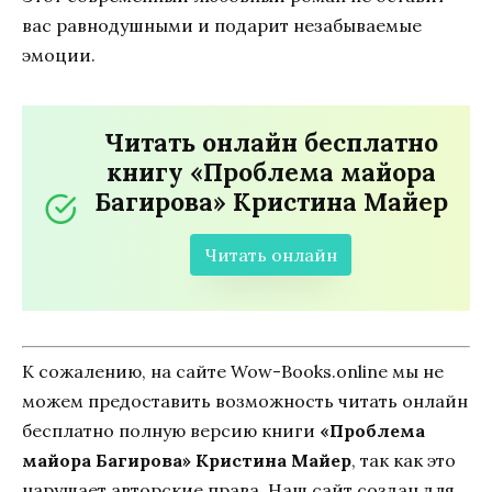
вас равнодушными и подарит незабываемые
эмоции.
Читать онлайн бесплатно
книгу «Проблема майора
Багирова» Кристина Майер
Читать онлайн
К сожалению, на сайте Wow-Books.online мы не
можем предоставить возможность читать онлайн
бесплатно полную версию книги
«Проблема
майора Багирова» Кристина Майер
, так как это
нарушает авторские права. Наш сайт создан для