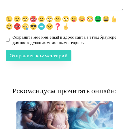
Сохранить моё имя, email и адрес сайта в этом браузере
для последующих моих комментариев.
Рекомендуем прочитать онлайн: