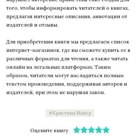
того, чтобы информировать читателей о книгах,
предлагая интересные описания, аннотации от
издателей и отзывы.
Для приобретения книги мы предлагаем список
интернет-магазинов, где вы сможете купить ее в
различных форматах для чтения, а также читать
онлайн на легальных платформах. Таким
образом, читатели могут насладиться полным
текстом произведения, поддерживая авторов и
издателей, при этом не нарушая закон.
Кристина Майер
Оцените книгу