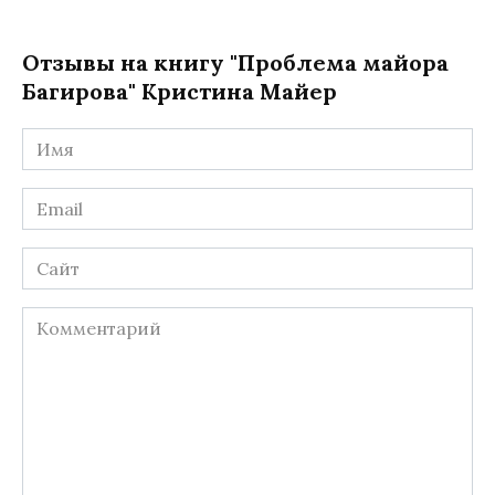
Отзывы на книгу "Проблема майора
Багирова" Кристина Майер
Имя
*
Email
*
Сайт
Комментарий