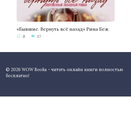
«Бывшие. Вернуть всё назад» Рина Беж
0
17
© 2026 WOW Books - читать онлайн книги полностью
бесплатно!