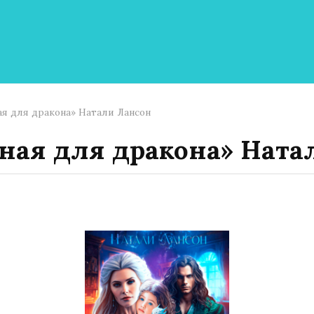
я для дракона» Натали Лансон
ная для дракона» Ната