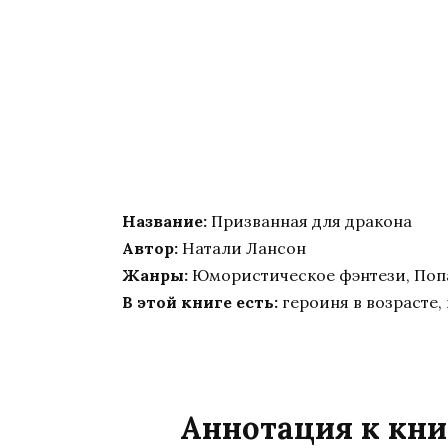
Название:
Призванная для дракона
Автор:
Натали Лансон
Жанры:
Юмористическое фэнтези, Поп
В этой книге есть:
героиня в возрасте,
Аннотация к кни