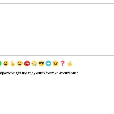
ом браузере для последующих моих комментариев.