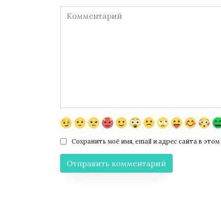
Комментарий
Сохранить моё имя, email и адрес сайта в эт