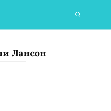
ли Лансон