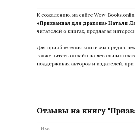
К сожалению, на сайте Wow-Books.onli
«Призванная для дракона» Натали Л
читателей о книгах, предлагая интерес
Для приобретения книги мы предлагаем 
также читать онлайн на легальных пла
поддерживая авторов и издателей, при 
Отзывы на книгу "Призв
Имя
*